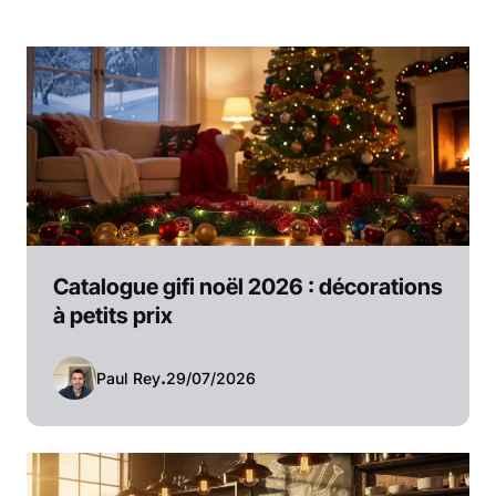
Catalogue gifi noël 2026 : décorations
à petits prix
Paul Rey
.
29/07/2026