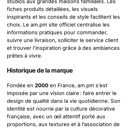
studios aux grandes maisons familiales. Les
fiches produits détaillées, les visuels
inspirants et les conseils de style facilitent les
choix. Le am.pm site officiel centralise les
informations pratiques pour commander,
suivre une livraison, solliciter le service client
et trouver l’inspiration grâce à des ambiances
prêtes à vivre.
Historique de la marque
Fondée en
2000
en France, am.pm s’est
imposée par une vision claire : faire entrer le
design de qualité dans la vie quotidienne. Son
identité est nourrie par la culture décorative
française, avec un œil attentif porté aux
proportions, aux textures et à l’association de