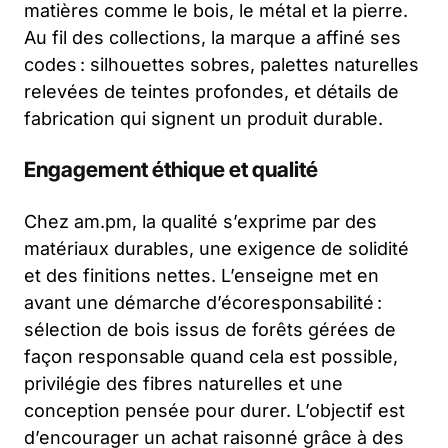
matières comme le bois, le métal et la pierre.
Au fil des collections, la marque a affiné ses
codes : silhouettes sobres, palettes naturelles
relevées de teintes profondes, et détails de
fabrication qui signent un produit durable.
Engagement éthique et qualité
Chez am.pm, la qualité s’exprime par des
matériaux durables, une exigence de solidité
et des finitions nettes. L’enseigne met en
avant une démarche d’écoresponsabilité :
sélection de bois issus de forêts gérées de
façon responsable quand cela est possible,
privilégie des fibres naturelles et une
conception pensée pour durer. L’objectif est
d’encourager un achat raisonné grâce à des