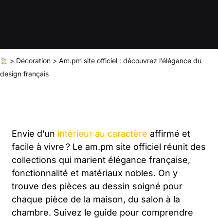
>
Décoration
>
Am.pm site officiel : découvrez l’élégance du
design français
Envie d’un
intérieur au caractère
affirmé et
facile à vivre ? Le am.pm site officiel réunit des
collections qui marient élégance française,
fonctionnalité et matériaux nobles. On y
trouve des pièces au dessin soigné pour
chaque pièce de la maison, du salon à la
chambre. Suivez le guide pour comprendre