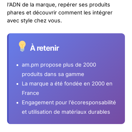
l’ADN de la marque, repérer ses produits
phares et découvrir comment les intégrer
avec style chez vous.
À retenir
am.pm propose plus de 2000
produits dans sa gamme
La marque a été fondée en 2000 en
France
Engagement pour l’écoresponsabilité
et utilisation de matériaux durables