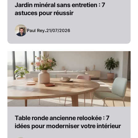
Jardin minéral sans entretien : 7
astuces pour réussir
Paul Rey
.
21/07/2026
Table ronde ancienne relookée : 7
idées pour moderniser votre intérieur