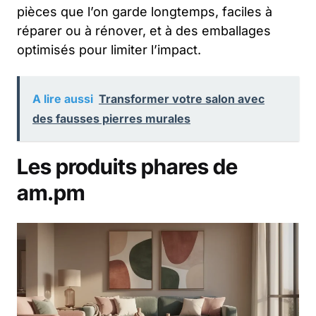
pièces que l’on garde longtemps, faciles à
réparer ou à rénover, et à des emballages
optimisés pour limiter l’impact.
A lire aussi
Transformer votre salon avec
des fausses pierres murales
Les produits phares de
am.pm