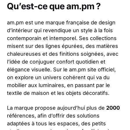
Qu’est-ce que am.pm ?
am.pm est une marque française de design
d’intérieur qui revendique un style à la fois
contemporain et intemporel. Ses collections
misent sur des lignes épurées, des matières
chaleureuses et des finitions soignées, avec
l’idée de conjuguer confort quotidien et
élégance visuelle. Sur le am.pm site officiel,
on explore un univers cohérent qui va du
mobilier aux luminaires, en passant par le
textile de maison et les objets décoratifs.
La marque propose aujourd’hui plus de
2000
références, afin d’offrir des solutions
adaptées à tous les espaces, des petits