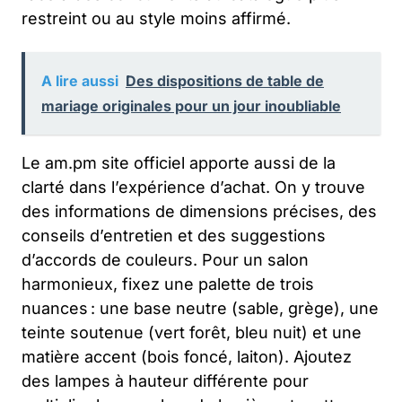
restreint ou au style moins affirmé.
A lire aussi
Des dispositions de table de
mariage originales pour un jour inoubliable
Le am.pm site officiel apporte aussi de la
clarté dans l’expérience d’achat. On y trouve
des informations de dimensions précises, des
conseils d’entretien et des suggestions
d’accords de couleurs. Pour un salon
harmonieux, fixez une palette de trois
nuances : une base neutre (sable, grège), une
teinte soutenue (vert forêt, bleu nuit) et une
matière accent (bois foncé, laiton). Ajoutez
des lampes à hauteur différente pour