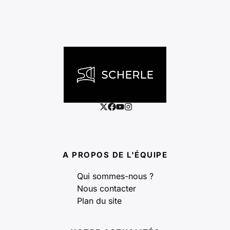
A PROPOS DE L'ÉQUIPE
Qui sommes-nous ?
Nous contacter
Plan du site