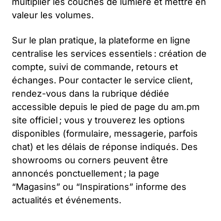
multiplier les couches de lumière et mettre en
valeur les volumes.
Sur le plan pratique, la plateforme en ligne
centralise les services essentiels : création de
compte, suivi de commande, retours et
échanges. Pour contacter le service client,
rendez-vous dans la rubrique dédiée
accessible depuis le pied de page du am.pm
site officiel ; vous y trouverez les options
disponibles (formulaire, messagerie, parfois
chat) et les délais de réponse indiqués. Des
showrooms ou corners peuvent être
annoncés ponctuellement ; la page
“Magasins” ou “Inspirations” informe des
actualités et événements.