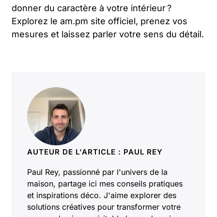
donner du caractère à votre intérieur ?
Explorez le am.pm site officiel, prenez vos
mesures et laissez parler votre sens du détail.
AUTEUR DE L'ARTICLE : PAUL REY
Paul Rey, passionné par l'univers de la
maison, partage ici mes conseils pratiques
et inspirations déco. J'aime explorer des
solutions créatives pour transformer votre