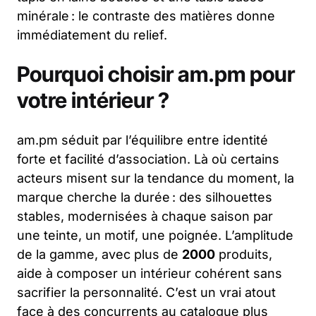
minérale : le contraste des matières donne
immédiatement du relief.
Pourquoi choisir am.pm pour
votre intérieur ?
am.pm séduit par l’équilibre entre identité
forte et facilité d’association. Là où certains
acteurs misent sur la tendance du moment, la
marque cherche la durée : des silhouettes
stables, modernisées à chaque saison par
une teinte, un motif, une poignée. L’amplitude
de la gamme, avec plus de
2000
produits,
aide à composer un intérieur cohérent sans
sacrifier la personnalité. C’est un vrai atout
face à des concurrents au catalogue plus