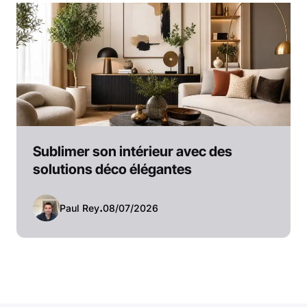
Sublimer son intérieur avec des
solutions déco élégantes
Paul Rey
.
08/07/2026