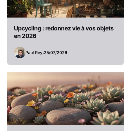
Upcycling : redonnez vie à vos objets
en 2026
Paul Rey
.
25/07/2026