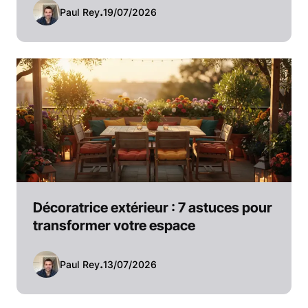
Paul Rey
.
19/07/2026
Décoratrice extérieur : 7 astuces pour
transformer votre espace
Paul Rey
.
13/07/2026