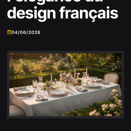
design français
04/06/2026