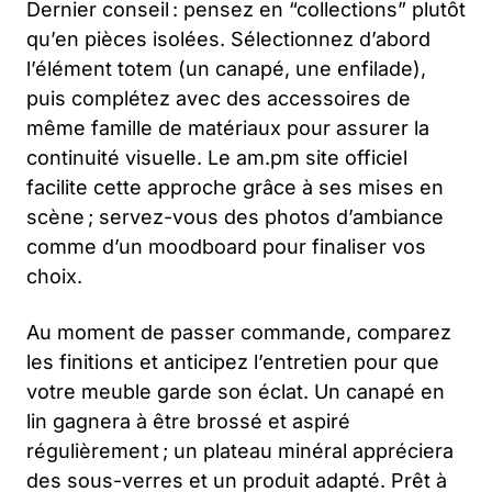
Dernier conseil : pensez en “collections” plutôt
qu’en pièces isolées. Sélectionnez d’abord
l’élément totem (un canapé, une enfilade),
puis complétez avec des accessoires de
même famille de matériaux pour assurer la
continuité visuelle. Le am.pm site officiel
facilite cette approche grâce à ses mises en
scène ; servez-vous des photos d’ambiance
comme d’un moodboard pour finaliser vos
choix.
Au moment de passer commande, comparez
les finitions et anticipez l’entretien pour que
votre meuble garde son éclat. Un canapé en
lin gagnera à être brossé et aspiré
régulièrement ; un plateau minéral appréciera
des sous-verres et un produit adapté. Prêt à