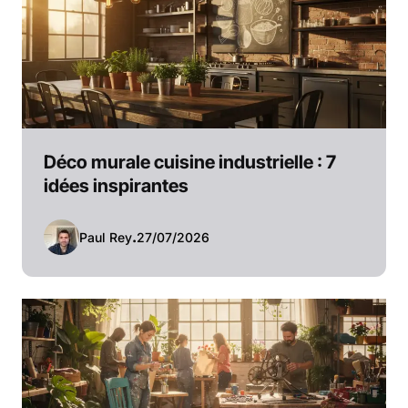
Déco murale cuisine industrielle : 7
idées inspirantes
Paul Rey
.
27/07/2026