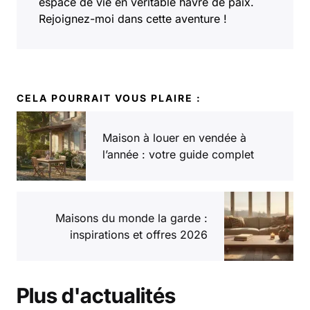
espace de vie en véritable havre de paix.
Rejoignez-moi dans cette aventure !
CELA POURRAIT VOUS PLAIRE :
Maison à louer en vendée à
l’année : votre guide complet
Maisons du monde la garde :
inspirations et offres 2026
Plus d'actualités