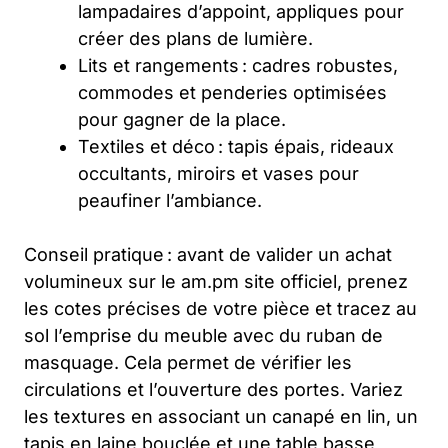
lampadaires d’appoint, appliques pour
créer des plans de lumière.
Lits et rangements : cadres robustes,
commodes et penderies optimisées
pour gagner de la place.
Textiles et déco : tapis épais, rideaux
occultants, miroirs et vases pour
peaufiner l’ambiance.
Conseil pratique : avant de valider un achat
volumineux sur le am.pm site officiel, prenez
les cotes précises de votre pièce et tracez au
sol l’emprise du meuble avec du ruban de
masquage. Cela permet de vérifier les
circulations et l’ouverture des portes. Variez
les textures en associant un canapé en lin, un
tapis en laine bouclée et une table basse