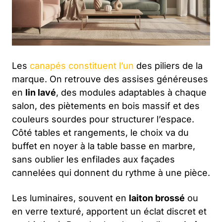
Les
canapés constituent l’un
des piliers de la
marque. On retrouve des assises généreuses
en
lin lavé
, des modules adaptables à chaque
salon, des piètements en bois massif et des
couleurs sourdes pour structurer l’espace.
Côté tables et rangements, le choix va du
buffet en noyer à la table basse en marbre,
sans oublier les enfilades aux façades
cannelées qui donnent du rythme à une pièce.
Les luminaires, souvent en
laiton brossé
ou
en verre texturé, apportent un éclat discret et