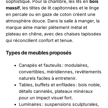
sophistiqué. Pour la chambre, les lits en
bois
massif
, les têtes de lit capitonnées et le linge
en percale ou en gaze de coton créent une
atmosphère douce. Dans la salle à manger, la
marque aime marier piètement métal et
plateau en chêne, avec des chaises tapissées
qui réconcilient confort et tenue.
Types de meubles proposés
Canapés et fauteuils : modulaires,
convertibles, méridiennes, revêtements
naturels faciles à entretenir.
Tables, buffets et enfilades : bois noble,
détails cannelés, plateaux minéraux
pour un impact visuel fort.
Luminaires : suspensions sculpturales,