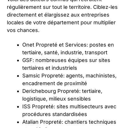
régulièrement sur tout le territoire. Ciblez-les
directement et élargissez aux entreprises
locales de votre département pour multiplier
vos chances.
Onet Propreté et Services: postes en
tertiaire, santé, industrie, transport
GSF: nombreuses équipes sur sites
tertiaires et industriels
Samsic Propreté: agents, machinistes,
encadrement de proximité
Derichebourg Propreté: tertiaire,
logistique, milieux sensibles
ISS Propreté: sites multisecteurs avec
procédures standardisées
Atalian Propreté: chantiers techniques