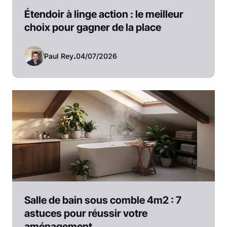
Étendoir à linge action : le meilleur
choix pour gagner de la place
Paul Rey
.
04/07/2026
Salle de bain sous comble 4m2 : 7
astuces pour réussir votre
aménagement