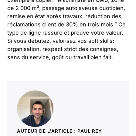
de 2 000 m², passage autolaveuse quotidien,
remise en état après travaux, réduction des
réclamations client de 30% en trois mois.” Ce
type de ligne rassure et prouve votre valeur.
Si vous débutez, valorisez vos soft skills:
organisation, respect strict des consignes,
sens du service, goût du travail bien fait.
AUTEUR DE L'ARTICLE : PAUL REY