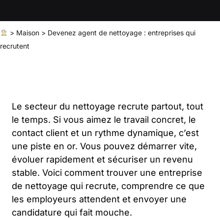
>
Maison
>
Devenez agent de nettoyage : entreprises qui
recrutent
Le secteur du nettoyage recrute partout, tout
le temps. Si vous aimez le travail concret, le
contact client et un rythme dynamique, c’est
une piste en or. Vous pouvez démarrer vite,
évoluer rapidement et sécuriser un revenu
stable. Voici comment trouver une entreprise
de nettoyage qui recrute, comprendre ce que
les employeurs attendent et envoyer une
candidature qui fait mouche.