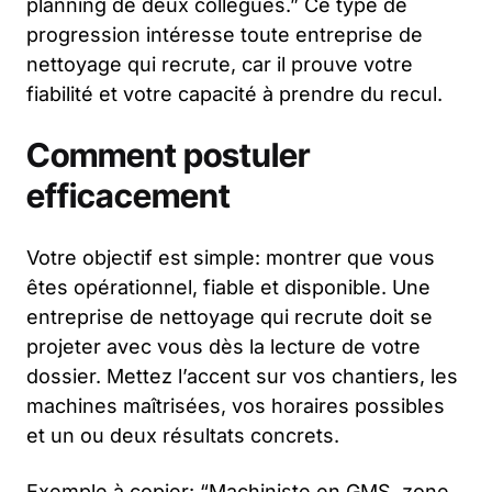
planning de deux collègues.” Ce type de
progression intéresse toute entreprise de
nettoyage qui recrute, car il prouve votre
fiabilité et votre capacité à prendre du recul.
Comment postuler
efficacement
Votre objectif est simple: montrer que vous
êtes opérationnel, fiable et disponible. Une
entreprise de nettoyage qui recrute doit se
projeter avec vous dès la lecture de votre
dossier. Mettez l’accent sur vos chantiers, les
machines maîtrisées, vos horaires possibles
et un ou deux résultats concrets.
Exemple à copier: “Machiniste en GMS, zone