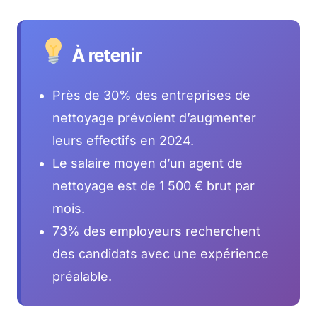
À retenir
Près de 30% des entreprises de
nettoyage prévoient d’augmenter
leurs effectifs en 2024.
Le salaire moyen d’un agent de
nettoyage est de 1 500 € brut par
mois.
73% des employeurs recherchent
des candidats avec une expérience
préalable.