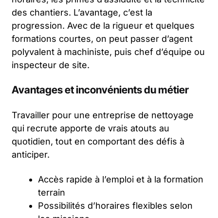
des chantiers. L’avantage, c’est la
progression. Avec de la rigueur et quelques
formations courtes, on peut passer d’agent
polyvalent à machiniste, puis chef d’équipe ou
inspecteur de site.
Avantages et inconvénients du métier
Travailler pour une entreprise de nettoyage
qui recrute apporte de vrais atouts au
quotidien, tout en comportant des défis à
anticiper.
Accès rapide à l’emploi et à la formation
terrain
Possibilités d’horaires flexibles selon