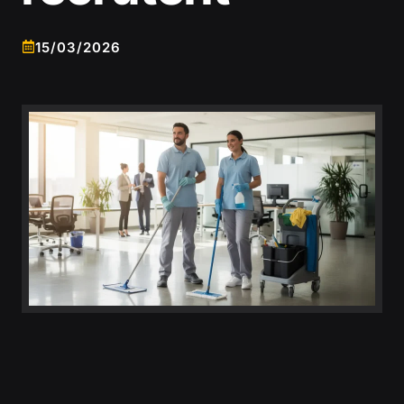
15/03/2026