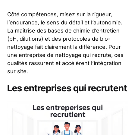
Côté compétences, misez sur la rigueur,
l’endurance, le sens du détail et l’autonomie.
La maîtrise des bases de chimie d’entretien
(pH, dilutions) et des protocoles de bio-
nettoyage fait clairement la différence. Pour
une entreprise de nettoyage qui recrute, ces
qualités rassurent et accélèrent l’intégration
sur site.
Les entreprises qui recrutent