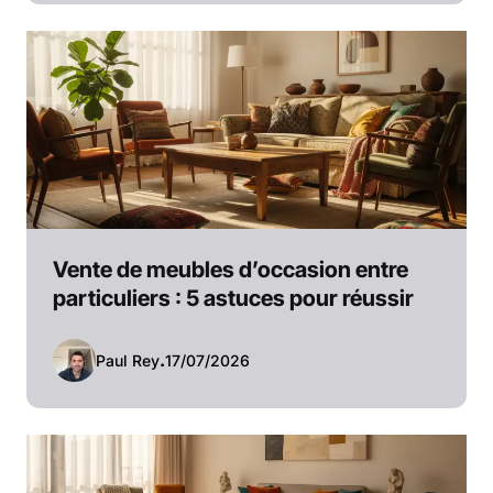
Vente de meubles d’occasion entre
particuliers : 5 astuces pour réussir
Paul Rey
.
17/07/2026