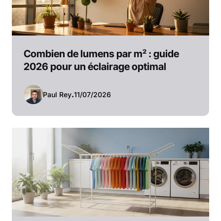
Combien de lumens par m² : guide
2026 pour un éclairage optimal
Paul Rey
.
11/07/2026