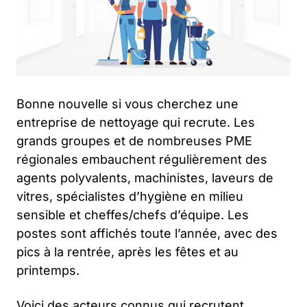
Bonne nouvelle si vous cherchez une
entreprise de nettoyage qui recrute. Les
grands groupes et de nombreuses PME
régionales embauchent régulièrement des
agents polyvalents, machinistes, laveurs de
vitres, spécialistes d’hygiène en milieu
sensible et cheffes/chefs d’équipe. Les
postes sont affichés toute l’année, avec des
pics à la rentrée, après les fêtes et au
printemps.
Voici des acteurs connus qui recrutent