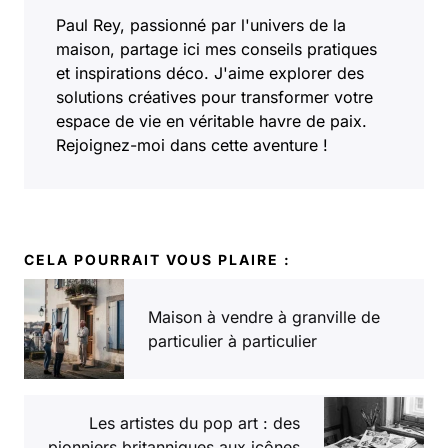
Paul Rey, passionné par l'univers de la
maison, partage ici mes conseils pratiques
et inspirations déco. J'aime explorer des
solutions créatives pour transformer votre
espace de vie en véritable havre de paix.
Rejoignez-moi dans cette aventure !
CELA POURRAIT VOUS PLAIRE :
Maison à vendre à granville de
particulier à particulier
Les artistes du pop art : des
pionniers britanniques aux icônes