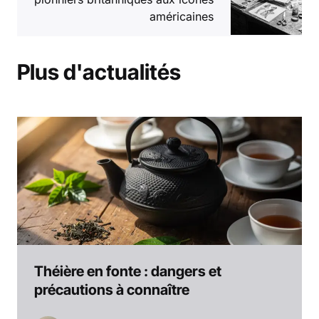
américaines
Plus d'actualités
Théière en fonte : dangers et
précautions à connaître