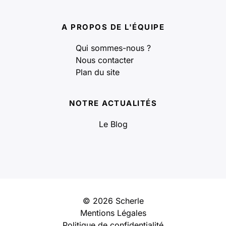
A PROPOS DE L'ÉQUIPE
Qui sommes-nous ?
Nous contacter
Plan du site
NOTRE ACTUALITÉS
Le Blog
© 2026 Scherle
Mentions Légales
Politique de confidentialité