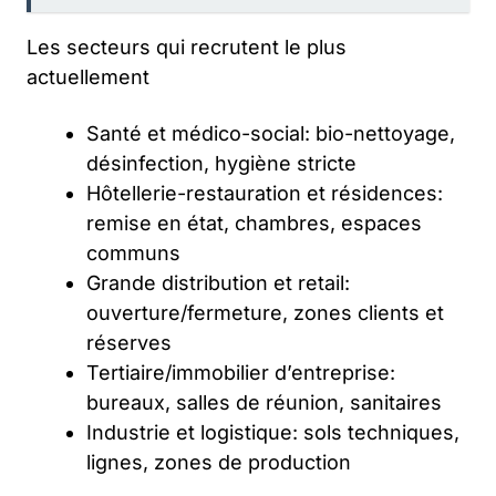
Les secteurs qui recrutent le plus
actuellement
Santé et médico-social: bio-nettoyage,
désinfection, hygiène stricte
Hôtellerie-restauration et résidences:
remise en état, chambres, espaces
communs
Grande distribution et retail:
ouverture/fermeture, zones clients et
réserves
Tertiaire/immobilier d’entreprise:
bureaux, salles de réunion, sanitaires
Industrie et logistique: sols techniques,
lignes, zones de production