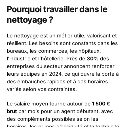
Pourquoi travailler dans le
nettoyage ?
Le nettoyage est un métier utile, valorisant et
résilient. Les besoins sont constants dans les
bureaux, les commerces, les hôpitaux,
l’industrie et l’hôtellerie. Près de
30%
des
entreprises du secteur annoncent renforcer
leurs équipes en 2024, ce qui ouvre la porte à
des embauches rapides et à des horaires
variés selon vos contraintes.
Le salaire moyen tourne autour de
1 500 €
brut
par mois pour un agent débutant, avec
des compléments possibles selon les
horaires, les primes d’assiduité et la technicité