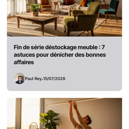
Fin de série déstockage meuble : 7
astuces pour dénicher des bonnes
affaires
Paul Rey
.
15/07/2026