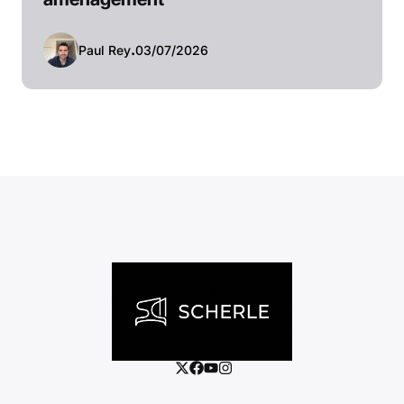
Paul Rey
.
03/07/2026