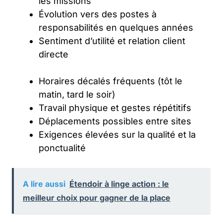
les missions
Évolution vers des postes à
responsabilités en quelques années
Sentiment d’utilité et relation client
directe
Horaires décalés fréquents (tôt le
matin, tard le soir)
Travail physique et gestes répétitifs
Déplacements possibles entre sites
Exigences élevées sur la qualité et la
ponctualité
A lire aussi
Étendoir à linge action : le
meilleur choix pour gagner de la place