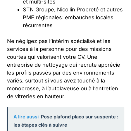
et multi-sites
STN Groupe, Nicollin Propreté et autres
PME régionales: embauches locales
récurrentes
Ne négligez pas l’intérim spécialisé et les
services à la personne pour des missions
courtes qui valorisent votre CV. Une
entreprise de nettoyage qui recrute apprécie
les profils passés par des environnements
variés, surtout si vous avez touché à la
monobrosse, à l’autolaveuse ou à l’entretien
de vitreries en hauteur.
A lire aussi
Pose plafond placo sur suspente :
les étapes clés à suivre