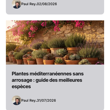
Paul Rey
.
02/08/2026
Plantes méditerranéennes sans
arrosage : guide des meilleures
espèces
Paul Rey
.
31/07/2026