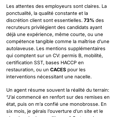
Les attentes des employeurs sont claires. La
ponctualité, la qualité constante et la
discrétion client sont essentielles.
73%
des
recruteurs privilégient des candidats ayant
déjà une expérience, même courte, ou une
compétence tangible comme la maîtrise d’une
autolaveuse. Les mentions supplémentaires
qui comptent sur un CV: permis B, mobilité,
certification SST, bases HACCP en
restauration, ou un
CACES
pour les
interventions nécessitant une nacelle.
Un agent résume souvent la réalité du terrain:
“J’ai commencé en renfort sur des remises en
état, puis on m’a confié une monobrosse. En
six mois, je gérais l’ouverture d’un site et le