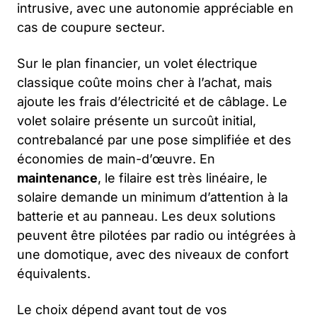
intrusive, avec une autonomie appréciable en
cas de coupure secteur.
Sur le plan financier, un volet électrique
classique coûte moins cher à l’achat, mais
ajoute les frais d’électricité et de câblage. Le
volet solaire présente un surcoût initial,
contrebalancé par une pose simplifiée et des
économies de main-d’œuvre. En
maintenance
, le filaire est très linéaire, le
solaire demande un minimum d’attention à la
batterie et au panneau. Les deux solutions
peuvent être pilotées par radio ou intégrées à
une domotique, avec des niveaux de confort
équivalents.
Le choix dépend avant tout de vos