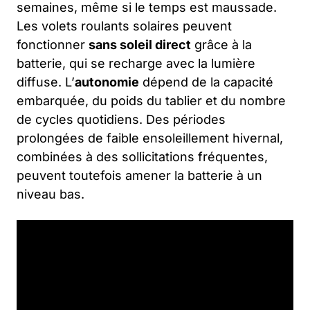
semaines, même si le temps est maussade.
Les volets roulants solaires peuvent
fonctionner
sans soleil direct
grâce à la
batterie, qui se recharge avec la lumière
diffuse. L’
autonomie
dépend de la capacité
embarquée, du poids du tablier et du nombre
de cycles quotidiens. Des périodes
prolongées de faible ensoleillement hivernal,
combinées à des sollicitations fréquentes,
peuvent toutefois amener la batterie à un
niveau bas.