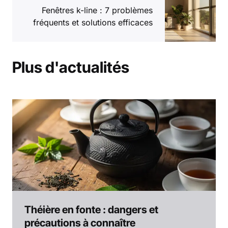
Fenêtres k-line : 7 problèmes
fréquents et solutions efficaces
Plus d'actualités
Théière en fonte : dangers et
précautions à connaître