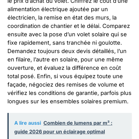
le prix d’achat du volet. Chiffrez le coût d’une
alimentation électrique ajoutée par un
électricien, la remise en état des murs, la
coordination de chantier et le délai. Comparez
ensuite avec la pose d’un volet solaire qui se
fixe rapidement, sans tranchée ni goulotte.
Demandez toujours deux devis détaillés, l’un
en filaire, l’autre en solaire, pour une même
ouverture, et évaluez la différence en coût
total posé. Enfin, si vous équipez toute une
façade, négociez des remises de volume et
vérifiez les conditions de garantie, parfois plus
longues sur les ensembles solaires premium.
A lire aussi
Combien de lumens par m² :
guide 2026 pour un éclairage optimal