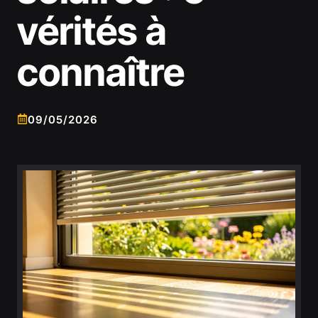
vérités à
connaître
09/05/2026