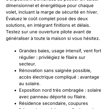
dimensionnel et énergétique pour chaque
volet, incluant la marge de sécurité en hiver.
Évaluez le coût complet posé des deux
solutions, en intégrant finitions et délais.
Testez sur une ouverture pilote avant de
généraliser à toute la maison si vous hésitez.
Grandes baies, usage intensif, vent fort
régulier : privilégiez le filaire sur
secteur.
Rénovation sans saignée possible,
accès électrique compliqué : avantage
au solaire.
Exposition nord très ombragée : solaire
avec panneau déporté ou filaire.
Résidence secondaire, coupures