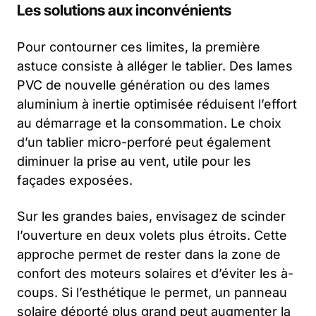
Les solutions aux inconvénients
Pour contourner ces limites, la première
astuce consiste à alléger le tablier. Des lames
PVC de nouvelle génération ou des lames
aluminium à inertie optimisée réduisent l’effort
au démarrage et la consommation. Le choix
d’un tablier micro-perforé peut également
diminuer la prise au vent, utile pour les
façades exposées.
Sur les grandes baies, envisagez de scinder
l’ouverture en deux volets plus étroits. Cette
approche permet de rester dans la zone de
confort des moteurs solaires et d’éviter les à-
coups. Si l’esthétique le permet, un panneau
solaire déporté plus grand peut augmenter la