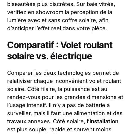
biseautées plus discrètes. Sur baie vitrée,
vérifiez en showroom la perception de la
lumière avec et sans coffre solaire, afin
d’anticiper l’effet réel dans votre pièce.
Comparatif : Volet roulant
solaire vs. électrique
Comparer les deux technologies permet de
relativiser chaque inconvénient volet roulant
solaire. Côté filaire, la puissance est au
rendez-vous pour les grandes dimensions et
l’usage intensif. Il n’y a pas de batterie à
surveiller, mais il faut une alimentation et des
travaux annexes. Côté solaire, l’
installation
est plus souple, rapide et souvent moins