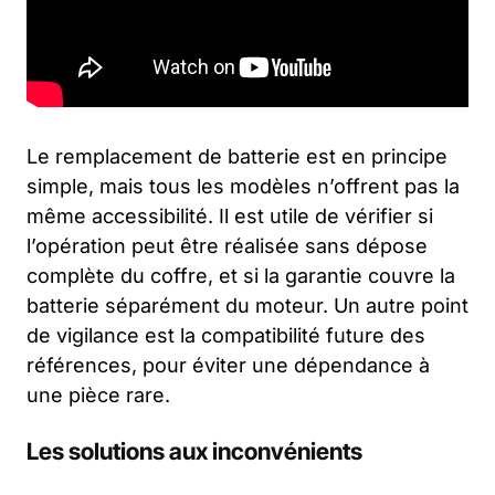
Le remplacement de batterie est en principe
simple, mais tous les modèles n’offrent pas la
même accessibilité. Il est utile de vérifier si
l’opération peut être réalisée sans dépose
complète du coffre, et si la garantie couvre la
batterie séparément du moteur. Un autre point
de vigilance est la compatibilité future des
références, pour éviter une dépendance à
une pièce rare.
Les solutions aux inconvénients