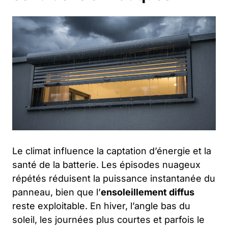
Le climat influence la captation d’énergie et la
santé de la batterie. Les épisodes nuageux
répétés réduisent la puissance instantanée du
panneau, bien que l’
ensoleillement diffus
reste exploitable. En hiver, l’angle bas du
soleil, les journées plus courtes et parfois le