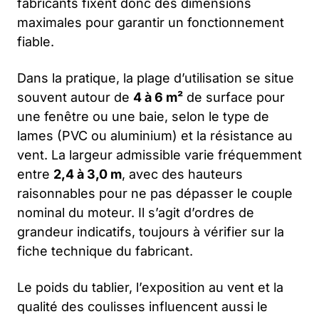
fabricants fixent donc des dimensions
maximales pour garantir un fonctionnement
fiable.
Dans la pratique, la plage d’utilisation se situe
souvent autour de
4 à 6 m²
de surface pour
une fenêtre ou une baie, selon le type de
lames (PVC ou aluminium) et la résistance au
vent. La largeur admissible varie fréquemment
entre
2,4 à 3,0 m
, avec des hauteurs
raisonnables pour ne pas dépasser le couple
nominal du moteur. Il s’agit d’ordres de
grandeur indicatifs, toujours à vérifier sur la
fiche technique du fabricant.
Le poids du tablier, l’exposition au vent et la
qualité des coulisses influencent aussi le