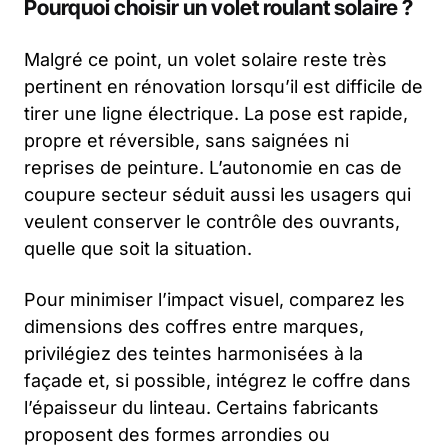
Pourquoi choisir un volet roulant solaire ?
Malgré ce point, un volet solaire reste très
pertinent en rénovation lorsqu’il est difficile de
tirer une ligne électrique. La pose est rapide,
propre et réversible, sans saignées ni
reprises de peinture. L’autonomie en cas de
coupure secteur séduit aussi les usagers qui
veulent conserver le contrôle des ouvrants,
quelle que soit la situation.
Pour minimiser l’impact visuel, comparez les
dimensions des coffres entre marques,
privilégiez des teintes harmonisées à la
façade et, si possible, intégrez le coffre dans
l’épaisseur du linteau. Certains fabricants
proposent des formes arrondies ou