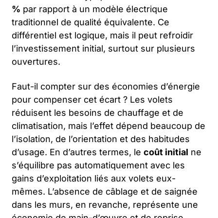
%
par rapport à un modèle électrique
traditionnel de qualité équivalente. Ce
différentiel est logique, mais il peut refroidir
l’investissement initial, surtout sur plusieurs
ouvertures.
Faut-il compter sur des économies d’énergie
pour compenser cet écart ? Les volets
réduisent les besoins de chauffage et de
climatisation, mais l’effet dépend beaucoup de
l’isolation, de l’orientation et des habitudes
d’usage. En d’autres termes, le
coût initial
ne
s’équilibre pas automatiquement avec les
gains d’exploitation liés aux volets eux-
mêmes. L’absence de câblage et de saignée
dans les murs, en revanche, représente une
économie de main-d’œuvre et de reprise