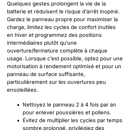
Quelques gestes prolongent la vie de la
batterie et réduisent le risque d’arrêt inopiné.
Gardez le panneau propre pour maximiser la
charge, limitez les cycles de confort inutiles
en hiver et programmez des positions
intermédiaires plutôt qu’une
ouverture/fermeture complète à chaque
usage. Lorsque c’est possible, optez pour une
motorisation à rendement optimisé et pour un
panneau de surface suffisante,
particulièrement sur les ouvertures peu
ensoleillées.
Nettoyez le panneau 2 à 4 fois par an
pour enlever poussières et pollens.
Évitez de multiplier les cycles par temps
sombre prolongé, privilégiez des