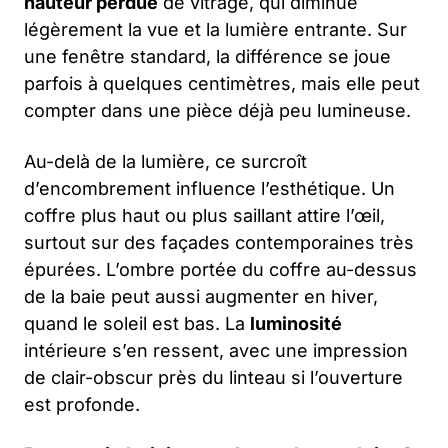
hauteur perdue
de vitrage, qui diminue
légèrement la vue et la lumière entrante. Sur
une fenêtre standard, la différence se joue
parfois à quelques centimètres, mais elle peut
compter dans une pièce déjà peu lumineuse.
Au-delà de la lumière, ce surcroît
d’encombrement influence l’esthétique. Un
coffre plus haut ou plus saillant attire l’œil,
surtout sur des façades contemporaines très
épurées. L’ombre portée du coffre au-dessus
de la baie peut aussi augmenter en hiver,
quand le soleil est bas. La
luminosité
intérieure s’en ressent, avec une impression
de clair-obscur près du linteau si l’ouverture
est profonde.