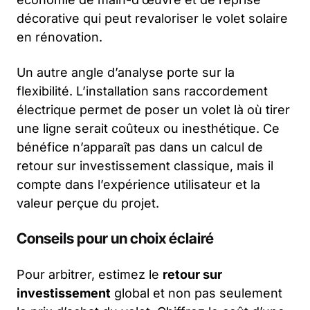
décorative qui peut revaloriser le volet solaire
en rénovation.
Un autre angle d’analyse porte sur la
flexibilité. L’installation sans raccordement
électrique permet de poser un volet là où tirer
une ligne serait coûteux ou inesthétique. Ce
bénéfice n’apparaît pas dans un calcul de
retour sur investissement classique, mais il
compte dans l’expérience utilisateur et la
valeur perçue du projet.
Conseils pour un choix éclairé
Pour arbitrer, estimez le
retour sur
investissement
global et non pas seulement