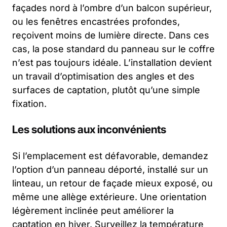
façades nord à l’ombre d’un balcon supérieur,
ou les fenêtres encastrées profondes,
reçoivent moins de lumière directe. Dans ces
cas, la pose standard du panneau sur le coffre
n’est pas toujours idéale. L’installation devient
un travail d’optimisation des angles et des
surfaces de captation, plutôt qu’une simple
fixation.
Les solutions aux inconvénients
Si l’emplacement est défavorable, demandez
l’option d’un panneau déporté, installé sur un
linteau, un retour de façade mieux exposé, ou
même une allège extérieure. Une orientation
légèrement inclinée peut améliorer la
captation en hiver. Surveillez la température