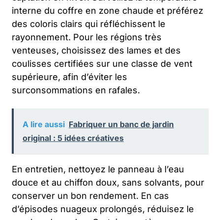
interne du coffre en zone chaude et préférez
des coloris clairs qui réfléchissent le
rayonnement. Pour les régions très
venteuses, choisissez des lames et des
coulisses certifiées sur une classe de vent
supérieure, afin d’éviter les
surconsommations en rafales.
A lire aussi
Fabriquer un banc de jardin
original : 5 idées créatives
En entretien, nettoyez le panneau à l’eau
douce et au chiffon doux, sans solvants, pour
conserver un bon rendement. En cas
d’épisodes nuageux prolongés, réduisez le