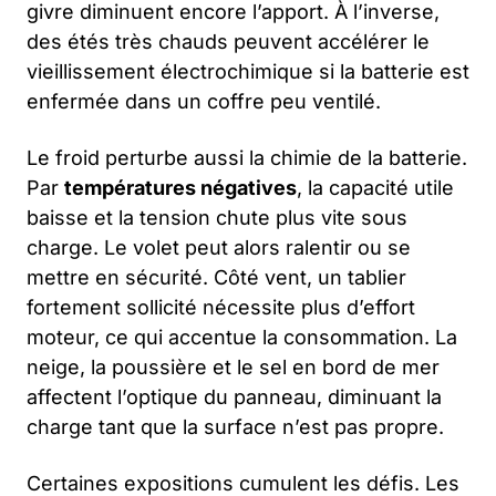
givre diminuent encore l’apport. À l’inverse,
des étés très chauds peuvent accélérer le
vieillissement électrochimique si la batterie est
enfermée dans un coffre peu ventilé.
Le froid perturbe aussi la chimie de la batterie.
Par
températures négatives
, la capacité utile
baisse et la tension chute plus vite sous
charge. Le volet peut alors ralentir ou se
mettre en sécurité. Côté vent, un tablier
fortement sollicité nécessite plus d’effort
moteur, ce qui accentue la consommation. La
neige, la poussière et le sel en bord de mer
affectent l’optique du panneau, diminuant la
charge tant que la surface n’est pas propre.
Certaines expositions cumulent les défis. Les