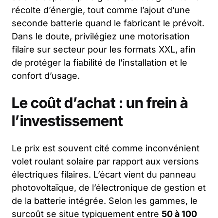
récolte d’énergie, tout comme l’ajout d’une
seconde batterie quand le fabricant le prévoit.
Dans le doute, privilégiez une motorisation
filaire sur secteur pour les formats XXL, afin
de protéger la fiabilité de l’installation et le
confort d’usage.
Le coût d’achat : un frein à
l’investissement
Le prix est souvent cité comme inconvénient
volet roulant solaire par rapport aux versions
électriques filaires. L’écart vient du panneau
photovoltaïque, de l’électronique de gestion et
de la batterie intégrée. Selon les gammes, le
surcoût se situe typiquement entre
50 à 100