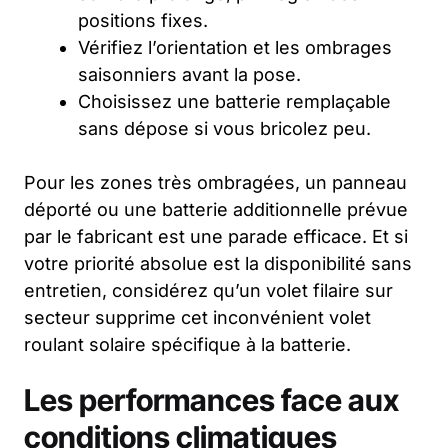
positions fixes.
Vérifiez l’orientation et les ombrages
saisonniers avant la pose.
Choisissez une batterie remplaçable
sans dépose si vous bricolez peu.
Pour les zones très ombragées, un panneau
déporté ou une batterie additionnelle prévue
par le fabricant est une parade efficace. Et si
votre priorité absolue est la disponibilité sans
entretien, considérez qu’un volet filaire sur
secteur supprime cet inconvénient volet
roulant solaire spécifique à la batterie.
Les performances face aux
conditions climatiques