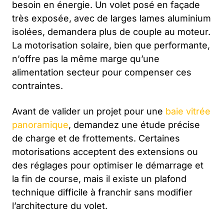
besoin en énergie. Un volet posé en façade
très exposée, avec de larges lames aluminium
isolées, demandera plus de couple au moteur.
La motorisation solaire, bien que performante,
n’offre pas la même marge qu’une
alimentation secteur pour compenser ces
contraintes.
Avant de valider un projet pour une
baie vitrée
panoramique
, demandez une étude précise
de charge et de frottements. Certaines
motorisations acceptent des extensions ou
des réglages pour optimiser le démarrage et
la fin de course, mais il existe un plafond
technique difficile à franchir sans modifier
l’architecture du volet.