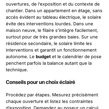
ouvertures, de l’exposition et du contexte de
chantier. Dans un appartement en étage, sans
accès évident au tableau électrique, le solaire
évite des interventions lourdes. Dans une
maison neuve, le filaire s’intègre facilement,
surtout pour de très grandes baies. Sur une
résidence secondaire, le solaire limite les
interventions et garantit un fonctionnement
autonome. Le
budget
et le calendrier de pose
penchent parfois la balance autant que la
technique.
Conseils pour un choix éclairé
Procédez par étapes. Mesurez précisément
chaque ouverture et listez les contraintes
d’exposition. Demandez au poseur un calcul