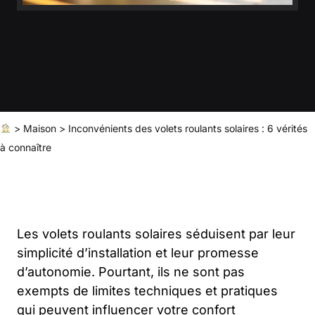
>
Maison
>
Inconvénients des volets roulants solaires : 6 vérités
à connaître
Les volets roulants solaires séduisent par leur
simplicité d’installation et leur promesse
d’autonomie. Pourtant, ils ne sont pas
exempts de limites techniques et pratiques
qui peuvent influencer votre confort