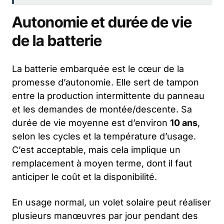
Autonomie et durée de vie
de la batterie
La batterie embarquée est le cœur de la
promesse d’autonomie. Elle sert de tampon
entre la production intermittente du panneau
et les demandes de montée/descente. Sa
durée de vie moyenne est d’environ
10 ans
,
selon les cycles et la température d’usage.
C’est acceptable, mais cela implique un
remplacement à moyen terme, dont il faut
anticiper le coût et la disponibilité.
En usage normal, un volet solaire peut réaliser
plusieurs manœuvres par jour pendant des