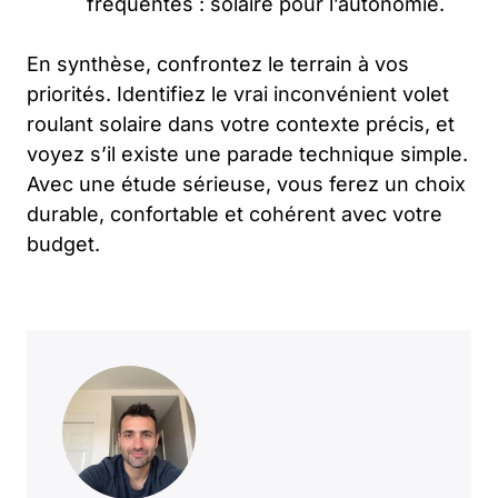
fréquentes : solaire pour l’autonomie.
En synthèse, confrontez le terrain à vos
priorités. Identifiez le vrai inconvénient volet
roulant solaire dans votre contexte précis, et
voyez s’il existe une parade technique simple.
Avec une étude sérieuse, vous ferez un choix
durable, confortable et cohérent avec votre
budget.