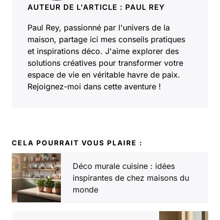
AUTEUR DE L'ARTICLE : PAUL REY
Paul Rey, passionné par l'univers de la
maison, partage ici mes conseils pratiques
et inspirations déco. J'aime explorer des
solutions créatives pour transformer votre
espace de vie en véritable havre de paix.
Rejoignez-moi dans cette aventure !
CELA POURRAIT VOUS PLAIRE :
Déco murale cuisine : idées
inspirantes de chez maisons du
monde