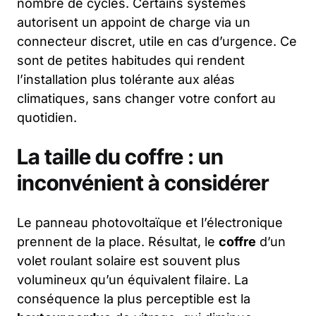
nombre de cycles. Certains systèmes
autorisent un appoint de charge via un
connecteur discret, utile en cas d’urgence. Ce
sont de petites habitudes qui rendent
l’installation plus tolérante aux aléas
climatiques, sans changer votre confort au
quotidien.
La taille du coffre : un
inconvénient à considérer
Le panneau photovoltaïque et l’électronique
prennent de la place. Résultat, le
coffre
d’un
volet roulant solaire est souvent plus
volumineux qu’un équivalent filaire. La
conséquence la plus perceptible est la