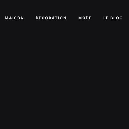
MAISON
DÉCORATION
MODE
LE BLOG