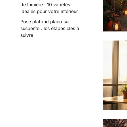
de lumière : 10 variétés
idéales pour votre intérieur
Pose plafond placo sur
suspente : les étapes clés à
suivre