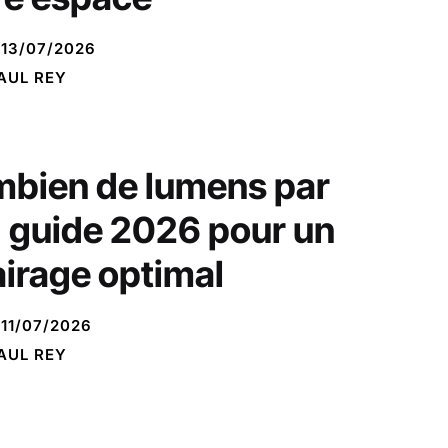
13/07/2026
AUL REY
bien de lumens par
: guide 2026 pour un
airage optimal
11/07/2026
AUL REY