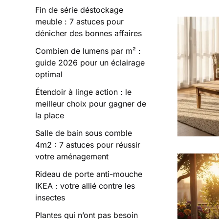
Fin de série déstockage
meuble : 7 astuces pour
dénicher des bonnes affaires
Combien de lumens par m² :
guide 2026 pour un éclairage
optimal
Étendoir à linge action : le
meilleur choix pour gagner de
la place
Salle de bain sous comble
4m2 : 7 astuces pour réussir
votre aménagement
Rideau de porte anti-mouche
IKEA : votre allié contre les
insectes
Plantes qui n’ont pas besoin