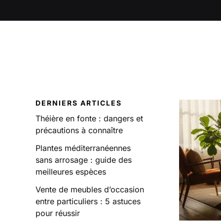
DERNIERS ARTICLES
Théière en fonte : dangers et
précautions à connaître
Plantes méditerranéennes
sans arrosage : guide des
meilleures espèces
Vente de meubles d’occasion
entre particuliers : 5 astuces
pour réussir