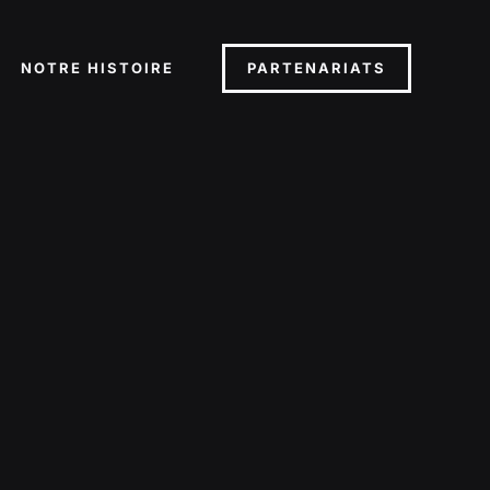
PARTENARIATS
NOTRE HISTOIRE