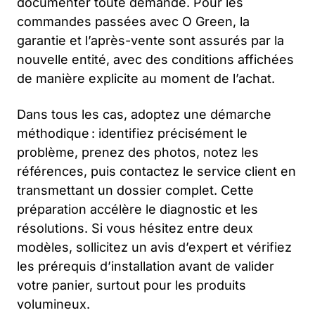
documenter toute demande. Pour les
commandes passées avec O Green, la
garantie et l’après-vente sont assurés par la
nouvelle entité, avec des conditions affichées
de manière explicite au moment de l’achat.
Dans tous les cas, adoptez une démarche
méthodique : identifiez précisément le
problème, prenez des photos, notez les
références, puis contactez le service client en
transmettant un dossier complet. Cette
préparation accélère le diagnostic et les
résolutions. Si vous hésitez entre deux
modèles, sollicitez un avis d’expert et vérifiez
les prérequis d’installation avant de valider
votre panier, surtout pour les produits
volumineux.