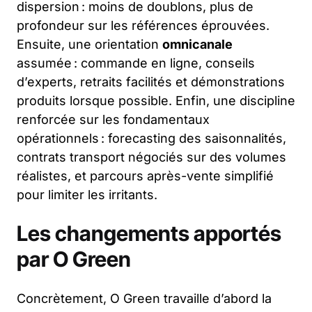
dispersion : moins de doublons, plus de
profondeur sur les références éprouvées.
Ensuite, une orientation
omnicanale
assumée : commande en ligne, conseils
d’experts, retraits facilités et démonstrations
produits lorsque possible. Enfin, une discipline
renforcée sur les fondamentaux
opérationnels : forecasting des saisonnalités,
contrats transport négociés sur des volumes
réalistes, et parcours après-vente simplifié
pour limiter les irritants.
Les changements apportés
par O Green
Concrètement, O Green travaille d’abord la