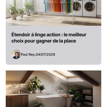
Étendoir à linge action : le meilleur
choix pour gagner de la place
Paul Rey
.
04/07/2026