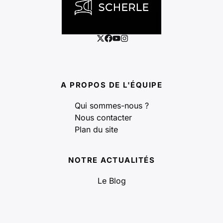
A PROPOS DE L'ÉQUIPE
Qui sommes-nous ?
Nous contacter
Plan du site
NOTRE ACTUALITÉS
Le Blog