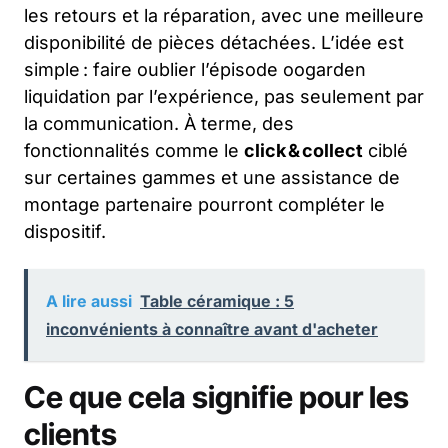
les retours et la réparation, avec une meilleure
disponibilité de pièces détachées. L’idée est
simple : faire oublier l’épisode oogarden
liquidation par l’expérience, pas seulement par
la communication. À terme, des
fonctionnalités comme le
click & collect
ciblé
sur certaines gammes et une assistance de
montage partenaire pourront compléter le
dispositif.
A lire aussi
Table céramique : 5
inconvénients à connaître avant d'acheter
Ce que cela signifie pour les
clients