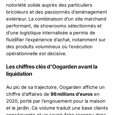
notoriété solide auprès des particuliers
bricoleurs et des passionnés d’aménagement
extérieur. La combinaison d’un site marchand
performant, de showrooms sélectionnés et
d’une logistique internalisée a permis de
fluidifier l’expérience d’achat, notamment sur
des produits volumineux où l’exécution
opérationnelle est décisive.
Les chiffres clés d’Oogarden avant la
liquidation
Au pic de sa trajectoire, Oogarden affiche un
chiffre d’affaires de
96 millions d’euros
en
2020, porté par l’engouement pour la maison
et le jardin. Ce volume traduit une base clients
conséquente et un savoir-faire reconnu dans