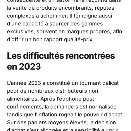
la vente de produits encombrants, réputés
complexes à acheminer. Il témoigne aussi
d’une capacité à sourcer des gammes
exclusives, souvent en marques propres, afin
d’offrir un bon rapport qualité-prix.
Les difficultés rencontrées
en 2023
L’année 2023 a constitué un tournant délicat
pour de nombreux distributeurs non
alimentaires. Après l’euphorie post-
confinements, la demande s’est normalisée
tandis que l’inflation rognait le pouvoir d’achat.
Sur des paniers moyens élevés, la décision
d’achat s’est allongée et la sensibilité au prix