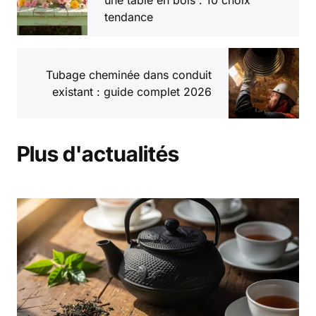
tendance
Tubage cheminée dans conduit
existant : guide complet 2026
Plus d'actualités