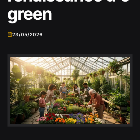
green
23/05/2026