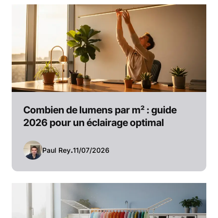
Combien de lumens par m² : guide
2026 pour un éclairage optimal
Paul Rey
.
11/07/2026