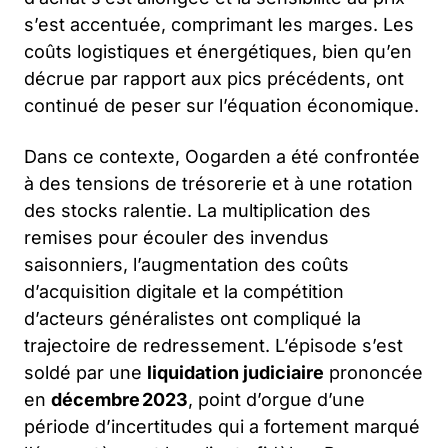
s’est accentuée, comprimant les marges. Les
coûts logistiques et énergétiques, bien qu’en
décrue par rapport aux pics précédents, ont
continué de peser sur l’équation économique.
Dans ce contexte, Oogarden a été confrontée
à des tensions de trésorerie et à une rotation
des stocks ralentie. La multiplication des
remises pour écouler des invendus
saisonniers, l’augmentation des coûts
d’acquisition digitale et la compétition
d’acteurs généralistes ont compliqué la
trajectoire de redressement. L’épisode s’est
soldé par une
liquidation judiciaire
prononcée
en
décembre 2023
, point d’orgue d’une
période d’incertitudes qui a fortement marqué