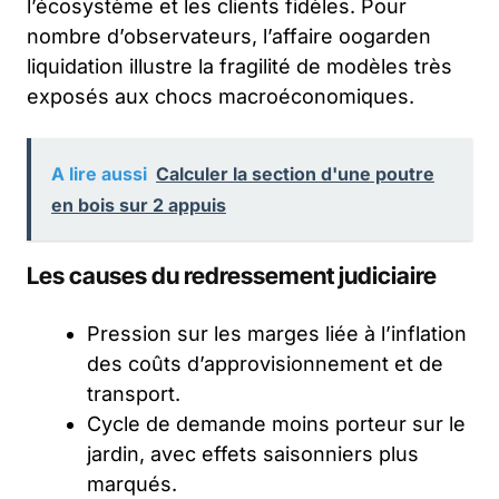
l’écosystème et les clients fidèles. Pour
nombre d’observateurs, l’affaire oogarden
liquidation illustre la fragilité de modèles très
exposés aux chocs macroéconomiques.
A lire aussi
Calculer la section d'une poutre
en bois sur 2 appuis
Les causes du redressement judiciaire
Pression sur les marges liée à l’inflation
des coûts d’approvisionnement et de
transport.
Cycle de demande moins porteur sur le
jardin, avec effets saisonniers plus
marqués.