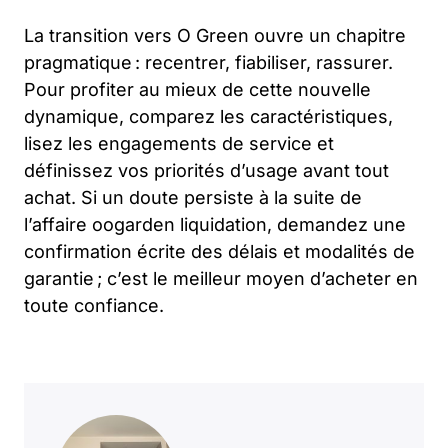
La transition vers O Green ouvre un chapitre
pragmatique : recentrer, fiabiliser, rassurer.
Pour profiter au mieux de cette nouvelle
dynamique, comparez les caractéristiques,
lisez les engagements de service et
définissez vos priorités d’usage avant tout
achat. Si un doute persiste à la suite de
l’affaire oogarden liquidation, demandez une
confirmation écrite des délais et modalités de
garantie ; c’est le meilleur moyen d’acheter en
toute confiance.