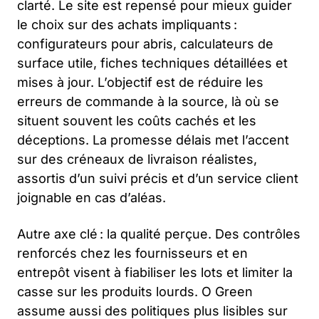
clarté. Le site est repensé pour mieux guider
le choix sur des achats impliquants :
configurateurs pour abris, calculateurs de
surface utile, fiches techniques détaillées et
mises à jour. L’objectif est de réduire les
erreurs de commande à la source, là où se
situent souvent les coûts cachés et les
déceptions. La promesse délais met l’accent
sur des créneaux de livraison réalistes,
assortis d’un suivi précis et d’un service client
joignable en cas d’aléas.
Autre axe clé : la qualité perçue. Des contrôles
renforcés chez les fournisseurs et en
entrepôt visent à fiabiliser les lots et limiter la
casse sur les produits lourds. O Green
assume aussi des politiques plus lisibles sur