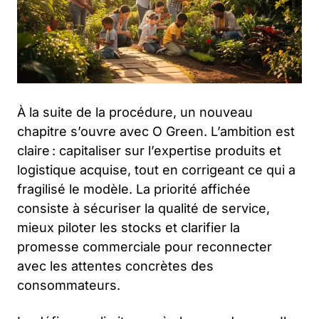
À la suite de la procédure, un nouveau
chapitre s’ouvre avec O Green. L’ambition est
claire : capitaliser sur l’expertise produits et
logistique acquise, tout en corrigeant ce qui a
fragilisé le modèle. La priorité affichée
consiste à sécuriser la qualité de service,
mieux piloter les stocks et clarifier la
promesse commerciale pour reconnecter
avec les attentes concrètes des
consommateurs.