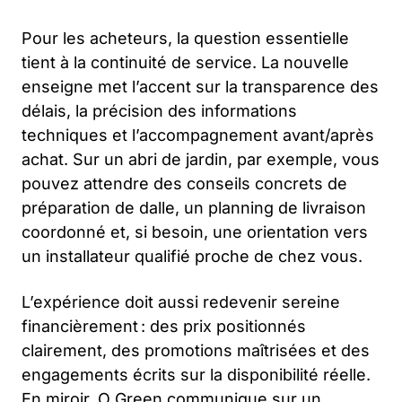
Pour les acheteurs, la question essentielle
tient à la continuité de service. La nouvelle
enseigne met l’accent sur la transparence des
délais, la précision des informations
techniques et l’accompagnement avant/après
achat. Sur un abri de jardin, par exemple, vous
pouvez attendre des conseils concrets de
préparation de dalle, un planning de livraison
coordonné et, si besoin, une orientation vers
un installateur qualifié proche de chez vous.
L’expérience doit aussi redevenir sereine
financièrement : des prix positionnés
clairement, des promotions maîtrisées et des
engagements écrits sur la disponibilité réelle.
En miroir, O Green communique sur un