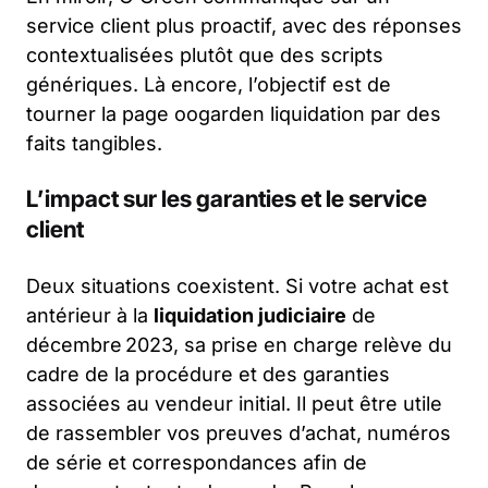
service client plus proactif, avec des réponses
contextualisées plutôt que des scripts
génériques. Là encore, l’objectif est de
tourner la page oogarden liquidation par des
faits tangibles.
L’impact sur les garanties et le service
client
Deux situations coexistent. Si votre achat est
antérieur à la
liquidation judiciaire
de
décembre 2023, sa prise en charge relève du
cadre de la procédure et des garanties
associées au vendeur initial. Il peut être utile
de rassembler vos preuves d’achat, numéros
de série et correspondances afin de