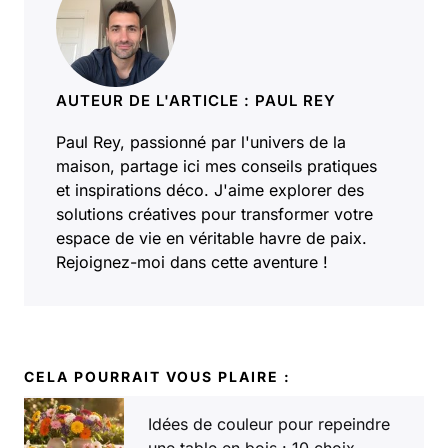
AUTEUR DE L'ARTICLE : PAUL REY
Paul Rey, passionné par l'univers de la
maison, partage ici mes conseils pratiques
et inspirations déco. J'aime explorer des
solutions créatives pour transformer votre
espace de vie en véritable havre de paix.
Rejoignez-moi dans cette aventure !
CELA POURRAIT VOUS PLAIRE :
Idées de couleur pour repeindre
une table en bois : 10 choix