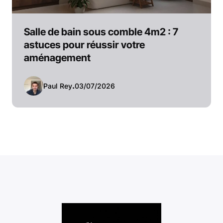
Salle de bain sous comble 4m2 : 7
astuces pour réussir votre
aménagement
Paul Rey
.
03/07/2026