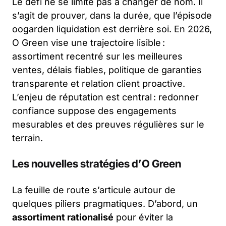
Le défi ne se limite pas à changer de nom. Il
s’agit de prouver, dans la durée, que l’épisode
oogarden liquidation est derrière soi. En 2026,
O Green vise une trajectoire lisible :
assortiment recentré sur les meilleures
ventes, délais fiables, politique de garanties
transparente et relation client proactive.
L’enjeu de réputation est central : redonner
confiance suppose des engagements
mesurables et des preuves régulières sur le
terrain.
Les nouvelles stratégies d’O Green
La feuille de route s’articule autour de
quelques piliers pragmatiques. D’abord, un
assortiment rationalisé
pour éviter la