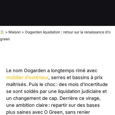
>
Maison
>
Oogarden liquidation : retour sur la renaissance d’o
green
Le nom Oogarden a longtemps rimé avec
mobilier d’extérieur
, serres et bassins à prix
maîtrisés. Puis le choc : des mois d’incertitude
se sont soldés par une liquidation judiciaire et
un changement de cap. Derrière ce virage,
une ambition claire : repartir sur des bases
plus saines avec O Green, sans renier