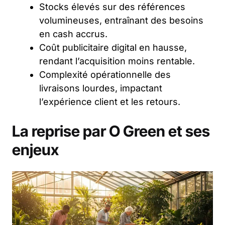
Stocks élevés sur des références
volumineuses, entraînant des besoins
en cash accrus.
Coût publicitaire digital en hausse,
rendant l’acquisition moins rentable.
Complexité opérationnelle des
livraisons lourdes, impactant
l’expérience client et les retours.
La reprise par O Green et ses
enjeux