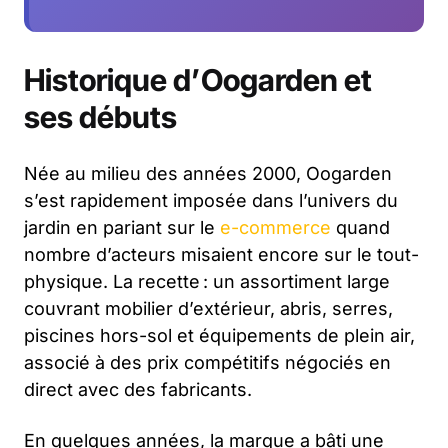
Historique d’Oogarden et
ses débuts
Née au milieu des années 2000, Oogarden
s’est rapidement imposée dans l’univers du
jardin en pariant sur le
e-commerce
quand
nombre d’acteurs misaient encore sur le tout-
physique. La recette : un assortiment large
couvrant mobilier d’extérieur, abris, serres,
piscines hors-sol et équipements de plein air,
associé à des prix compétitifs négociés en
direct avec des fabricants.
En quelques années, la marque a bâti une