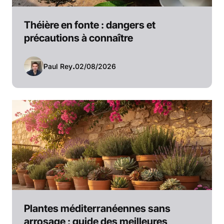
Théière en fonte : dangers et
précautions à connaître
Paul Rey
.
02/08/2026
Plantes méditerranéennes sans
arrosage : guide des meilleures