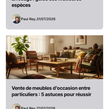
espèces
Paul Rey
.
31/07/2026
Vente de meubles d’occasion entre
particuliers : 5 astuces pour réussir
Paul Rey
.
17/07/2026