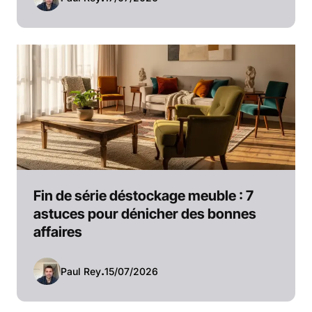
Fin de série déstockage meuble : 7
astuces pour dénicher des bonnes
affaires
Paul Rey
.
15/07/2026