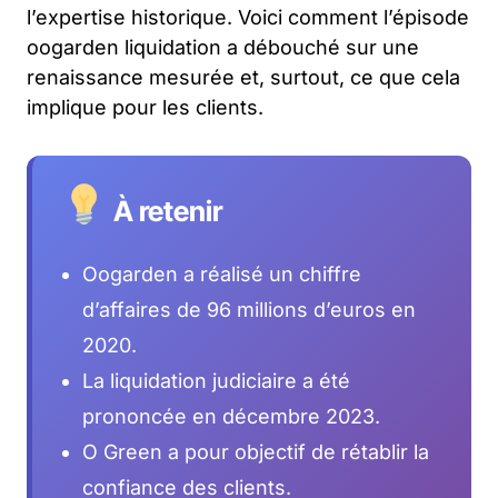
l’expertise historique. Voici comment l’épisode
oogarden liquidation a débouché sur une
renaissance mesurée et, surtout, ce que cela
implique pour les clients.
À retenir
Oogarden a réalisé un chiffre
d’affaires de 96 millions d’euros en
2020.
La liquidation judiciaire a été
prononcée en décembre 2023.
O Green a pour objectif de rétablir la
confiance des clients.