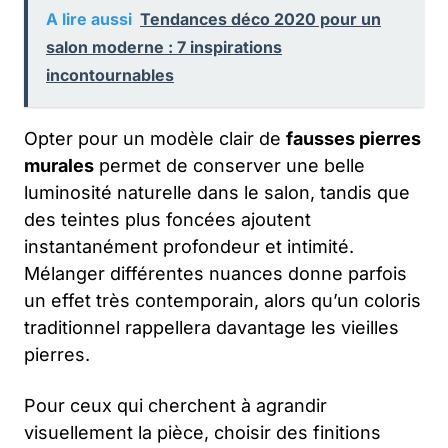
A lire aussi
Tendances déco 2020 pour un
salon moderne : 7 inspirations
incontournables
Opter pour un modèle clair de
fausses pierres
murales
permet de conserver une belle
luminosité naturelle dans le salon, tandis que
des teintes plus foncées ajoutent
instantanément profondeur et intimité.
Mélanger différentes nuances donne parfois
un effet très contemporain, alors qu’un coloris
traditionnel rappellera davantage les vieilles
pierres.
Pour ceux qui cherchent à agrandir
visuellement la pièce, choisir des finitions