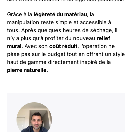
Grâce à la
légèreté du matériau
, la
manipulation reste simple et accessible à
tous. Après quelques heures de séchage, il
n’y a plus qu’à profiter du nouveau
relief
mural
. Avec son
coût réduit
, l’opération ne
pèse pas sur le budget tout en offrant un style
haut de gamme directement inspiré de la
pierre naturelle
.