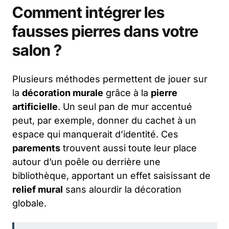
Comment intégrer les
fausses pierres dans votre
salon ?
Plusieurs méthodes permettent de jouer sur
la
décoration murale
grâce à la
pierre
artificielle
. Un seul pan de mur accentué
peut, par exemple, donner du cachet à un
espace qui manquerait d’identité. Ces
parements
trouvent aussi toute leur place
autour d’un poêle ou derrière une
bibliothèque, apportant un effet saisissant de
relief mural
sans alourdir la décoration
globale.