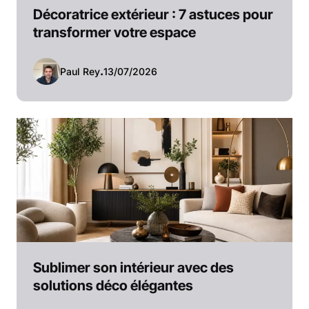
Décoratrice extérieur : 7 astuces pour
transformer votre espace
Paul Rey
.
13/07/2026
Sublimer son intérieur avec des
solutions déco élégantes