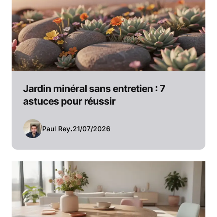
Jardin minéral sans entretien : 7
astuces pour réussir
Paul Rey
.
21/07/2026