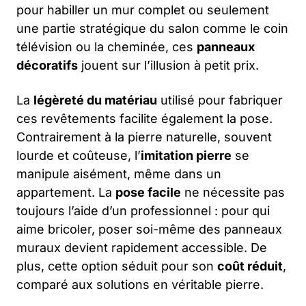
pour habiller un mur complet ou seulement
une partie stratégique du salon comme le coin
télévision ou la cheminée, ces
panneaux
décoratifs
jouent sur l’illusion à petit prix.
La
légèreté du matériau
utilisé pour fabriquer
ces revêtements facilite également la pose.
Contrairement à la pierre naturelle, souvent
lourde et coûteuse, l’
imitation pierre
se
manipule aisément, même dans un
appartement. La
pose facile
ne nécessite pas
toujours l’aide d’un professionnel : pour qui
aime bricoler, poser soi-même des panneaux
muraux devient rapidement accessible. De
plus, cette option séduit pour son
coût réduit
,
comparé aux solutions en véritable pierre.