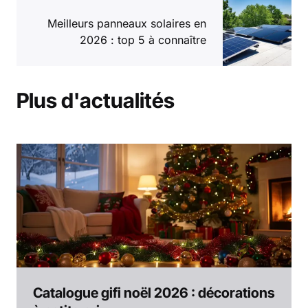
Meilleurs panneaux solaires en
2026 : top 5 à connaître
Plus d'actualités
Catalogue gifi noël 2026 : décorations