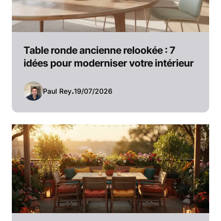
Table ronde ancienne relookée : 7
idées pour moderniser votre intérieur
Paul Rey
.
19/07/2026