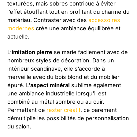
texturées, mais sobres contribue à éviter
l’effet étouffant tout en profitant du charme du
matériau. Contraster avec des
accessoires
modernes
crée une ambiance équilibrée et
actuelle.
L’
imitation pierre
se marie facilement avec de
nombreux styles de décoration. Dans un
intérieur scandinave, elle s’accorde à
merveille avec du bois blond et du mobilier
épuré. L’
aspect minéral
sublime également
une ambiance industrielle lorsqu’il est
combiné au métal sombre ou au cuir.
Permettant de
rester créatif
, ce parement
démultiplie les possibilités de personnalisation
du salon.