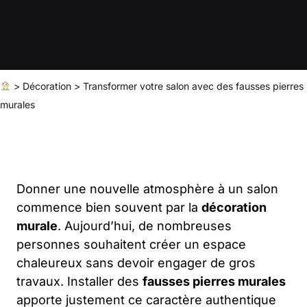
>
Décoration
>
Transformer votre salon avec des fausses pierres
murales
Donner une nouvelle atmosphère à un salon
commence bien souvent par la
décoration
murale
. Aujourd’hui, de nombreuses
personnes souhaitent créer un espace
chaleureux sans devoir engager de gros
travaux. Installer des
fausses pierres murales
apporte justement ce caractère authentique