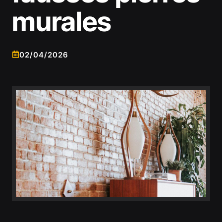
murales
02/04/2026