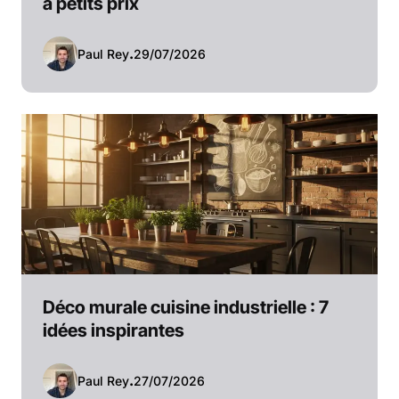
à petits prix
Paul Rey
.
29/07/2026
Déco murale cuisine industrielle : 7
idées inspirantes
Paul Rey
.
27/07/2026