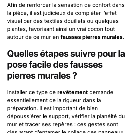
Afin de renforcer la sensation de confort dans
la pièce, il est judicieux de compléter l’effet
visuel par des textiles douillets ou quelques
plantes, favorisant ainsi un vrai cocon tout
autour de ce mur en
fausses pierres murales
.
Quelles étapes suivre pour la
pose facile des fausses
pierres murales ?
Installer ce type de
revêtement
demande
essentiellement de la rigueur dans la
préparation. Il est important de bien
dépoussiérer le support, vérifier la planéité du
mur et tracer ses repères : ces gestes sont
clés avant d’entamer le collage des panneaux.