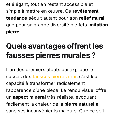
et élégant, tout en restant accessible et
simple à mettre en œuvre. Ce
revêtement
tendance
séduit autant pour son
relief mural
que pour sa grande diversité d’effets
imitation
pierre
.
Quels avantages offrent les
fausses pierres murales ?
L’un des premiers atouts qui explique le
succès des
fausses pierres mur
, c’est leur
capacité à transformer radicalement
l’apparence d’une pièce. Le rendu visuel offre
un
aspect minéral
très réaliste, évoquant
facilement la chaleur de la
pierre naturelle
sans ses inconvénients majeurs. Que ce soit