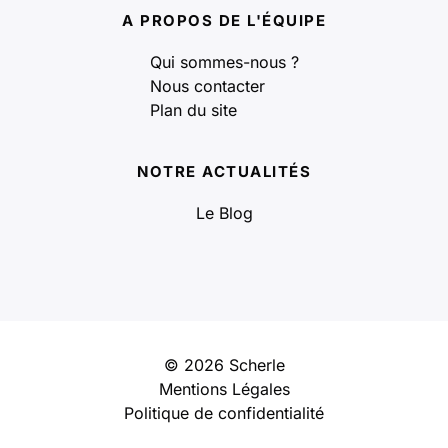
A PROPOS DE L'ÉQUIPE
Qui sommes-nous ?
Nous contacter
Plan du site
NOTRE ACTUALITÉS
Le Blog
© 2026 Scherle
Mentions Légales
Politique de confidentialité