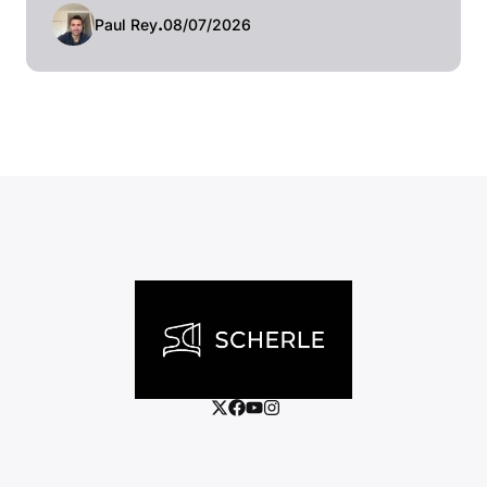
Paul Rey
.
08/07/2026