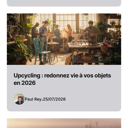
Upcycling : redonnez vie à vos objets
en 2026
Paul Rey
.
25/07/2026