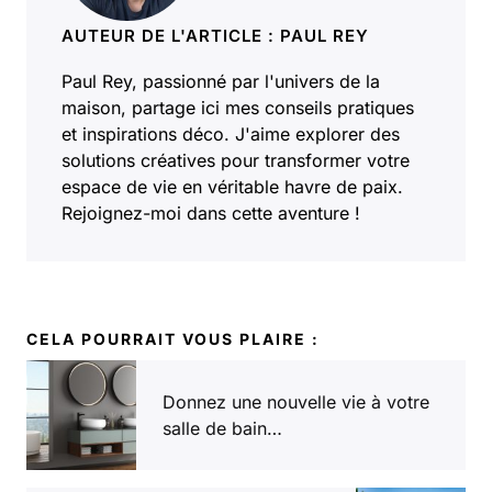
AUTEUR DE L'ARTICLE : PAUL REY
Paul Rey, passionné par l'univers de la
maison, partage ici mes conseils pratiques
et inspirations déco. J'aime explorer des
solutions créatives pour transformer votre
espace de vie en véritable havre de paix.
Rejoignez-moi dans cette aventure !
CELA POURRAIT VOUS PLAIRE :
Donnez une nouvelle vie à votre
salle de bain…