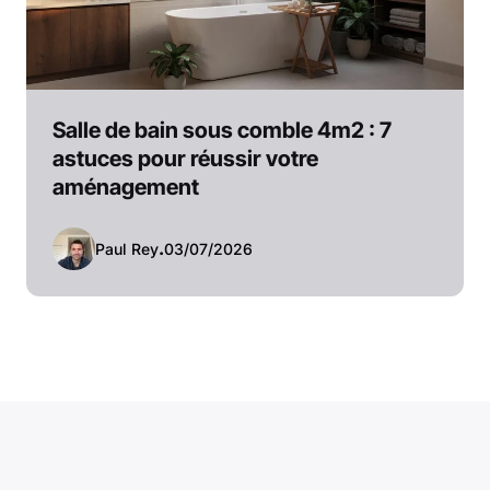
Salle de bain sous comble 4m2 : 7
astuces pour réussir votre
aménagement
Paul Rey
.
03/07/2026