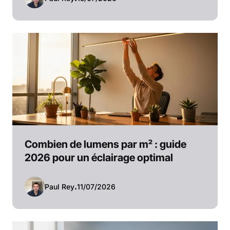
Combien de lumens par m² : guide
2026 pour un éclairage optimal
Paul Rey
.
11/07/2026