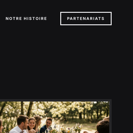
PARTENARIATS
NOTRE HISTOIRE