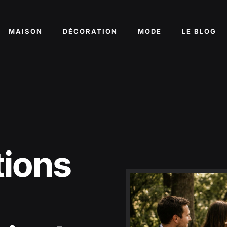
MAISON
DÉCORATION
MODE
LE BLOG
tions