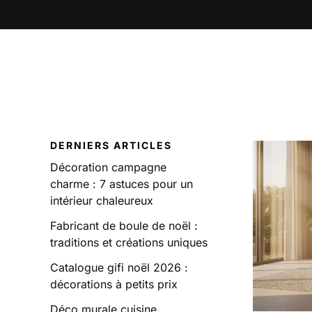
DERNIERS ARTICLES
Décoration campagne
charme : 7 astuces pour un
intérieur chaleureux
Fabricant de boule de noël :
traditions et créations uniques
Catalogue gifi noël 2026 :
décorations à petits prix
Déco murale cuisine