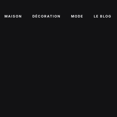
MAISON
DÉCORATION
MODE
LE BLOG