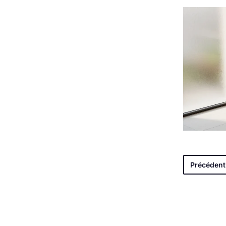
Précédent