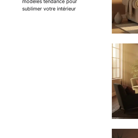
modèles tendance pour
sublimer votre intérieur