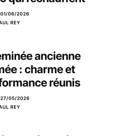
01/06/2026
AUL REY
minée ancienne
mée : charme et
formance réunis
27/05/2026
AUL REY