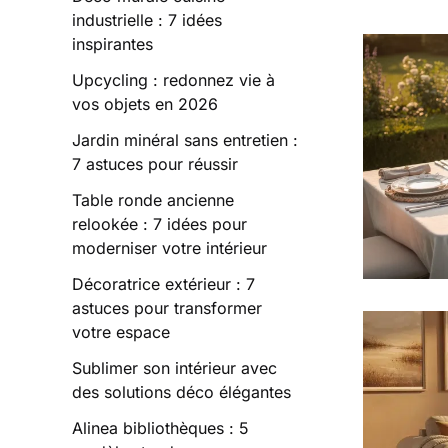
industrielle : 7 idées
inspirantes
Upcycling : redonnez vie à
vos objets en 2026
Jardin minéral sans entretien :
7 astuces pour réussir
Table ronde ancienne
relookée : 7 idées pour
moderniser votre intérieur
Décoratrice extérieur : 7
astuces pour transformer
votre espace
Sublimer son intérieur avec
des solutions déco élégantes
Alinea bibliothèques : 5