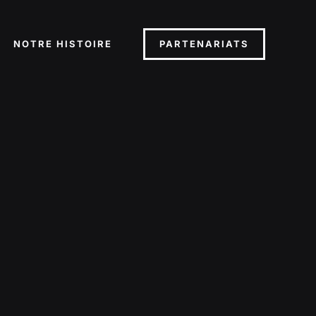
PARTENARIATS
NOTRE HISTOIRE