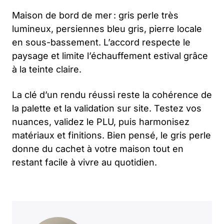
Maison de bord de mer : gris perle très
lumineux, persiennes bleu gris, pierre locale
en sous-bassement. L’accord respecte le
paysage et limite l’échauffement estival grâce
à la teinte claire.
La clé d’un rendu réussi reste la cohérence de
la palette et la validation sur site. Testez vos
nuances, validez le PLU, puis harmonisez
matériaux et finitions. Bien pensé, le gris perle
donne du cachet à votre maison tout en
restant facile à vivre au quotidien.