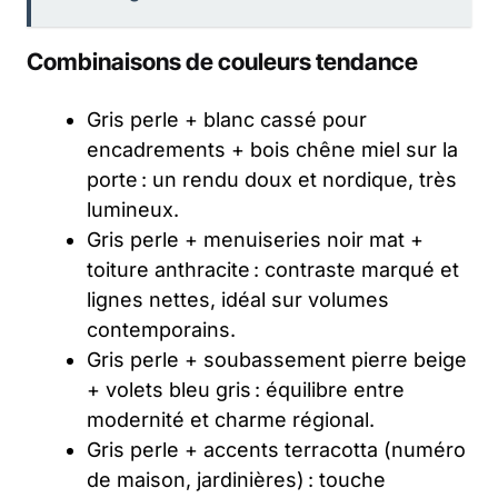
Combinaisons de couleurs tendance
Gris perle + blanc cassé pour
encadrements + bois chêne miel sur la
porte : un rendu doux et nordique, très
lumineux.
Gris perle + menuiseries noir mat +
toiture
anthracite
: contraste marqué et
lignes nettes, idéal sur volumes
contemporains.
Gris perle + soubassement pierre beige
+ volets bleu gris : équilibre entre
modernité et charme régional.
Gris perle + accents terracotta (numéro
de maison, jardinières) : touche