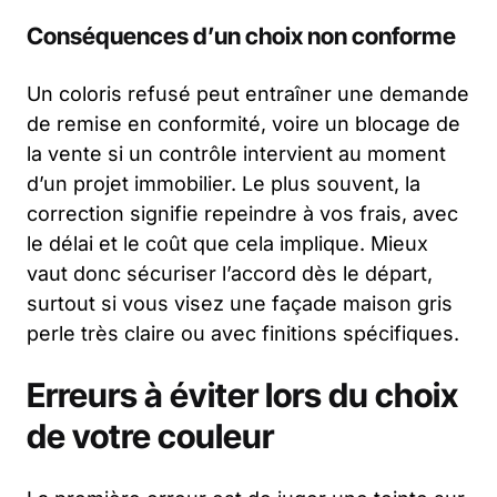
Conséquences d’un choix non conforme
Un coloris refusé peut entraîner une demande
de remise en conformité, voire un blocage de
la vente si un contrôle intervient au moment
d’un projet immobilier. Le plus souvent, la
correction signifie repeindre à vos frais, avec
le délai et le coût que cela implique. Mieux
vaut donc sécuriser l’accord dès le départ,
surtout si vous visez une façade maison gris
perle très claire ou avec finitions spécifiques.
Erreurs à éviter lors du choix
de votre couleur