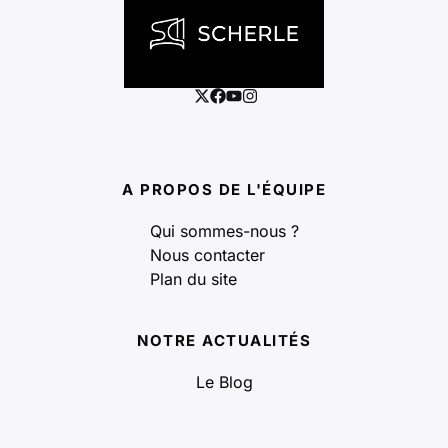
A PROPOS DE L'ÉQUIPE
Qui sommes-nous ?
Nous contacter
Plan du site
NOTRE ACTUALITÉS
Le Blog