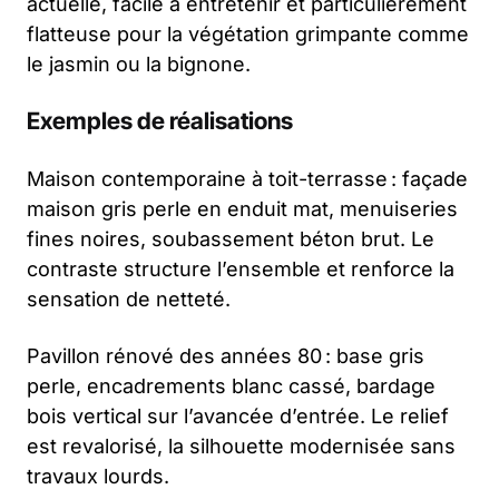
actuelle, facile à entretenir et particulièrement
flatteuse pour la végétation grimpante comme
le jasmin ou la bignone.
Exemples de réalisations
Maison contemporaine à toit-terrasse : façade
maison gris perle en enduit mat, menuiseries
fines noires, soubassement béton brut. Le
contraste structure l’ensemble et renforce la
sensation de netteté.
Pavillon rénové des années 80 : base gris
perle, encadrements blanc cassé, bardage
bois vertical sur l’avancée d’entrée. Le relief
est revalorisé, la silhouette modernisée sans
travaux lourds.