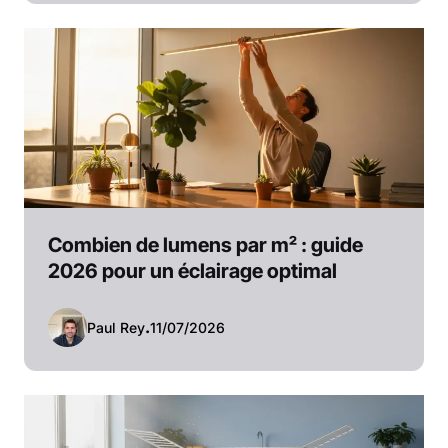
Combien de lumens par m² : guide
2026 pour un éclairage optimal
Paul Rey
.
11/07/2026