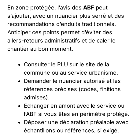
En zone protégée, l’avis des
ABF
peut
s’ajouter, avec un nuancier plus serré et des
recommandations d’enduits traditionnels.
Anticiper ces points permet d’éviter des
allers-retours administratifs et de caler le
chantier au bon moment.
Consulter le PLU sur le site de la
commune ou au service urbanisme.
Demander le nuancier autorisé et les
références précises (codes, finitions
admises).
Échanger en amont avec le service ou
l’ABF si vous êtes en périmètre protégé.
Déposer une déclaration préalable avec
échantillons ou références, si exigé.