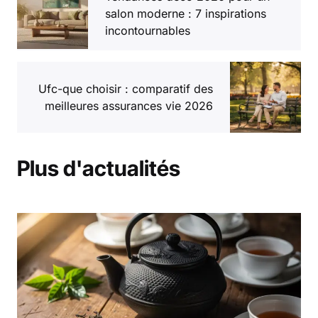
salon moderne : 7 inspirations
incontournables
Ufc-que choisir : comparatif des
meilleures assurances vie 2026
Plus d'actualités