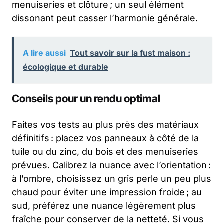
menuiseries et clôture ; un seul élément
dissonant peut casser l’harmonie générale.
A lire aussi
Tout savoir sur la fust maison :
écologique et durable
Conseils pour un rendu optimal
Faites vos tests au plus près des matériaux
définitifs : placez vos panneaux à côté de la
tuile ou du zinc, du bois et des menuiseries
prévues. Calibrez la nuance avec l’orientation :
à l’ombre, choisissez un gris perle un peu plus
chaud pour éviter une impression froide ; au
sud, préférez une nuance légèrement plus
fraîche pour conserver de la netteté. Si vous