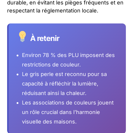
durable, en évitant les pièges fréquents et en
respectant la réglementation locale.
À retenir
Environ 78 % des PLU imposent des
restrictions de couleur.
Le gris perle est reconnu pour sa
capacité à réfléchir la lumière,
réduisant ainsi la chaleur.
Les associations de couleurs jouent
un rôle crucial dans l’harmonie
visuelle des maisons.