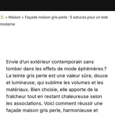
>
Maison
>
Façade maison gris perle : 5 astuces pour un look
moderne
Envie d’un extérieur contemporain sans
tomber dans les effets de mode éphémères ?
La teinte gris perle est une valeur sûre, douce
et lumineuse, qui sublime les volumes et les
matériaux. Bien choisie, elle apporte de la
fraîcheur tout en restant chaleureuse selon
les associations. Voici comment réussir une
façade maison gris perle, harmonieuse et