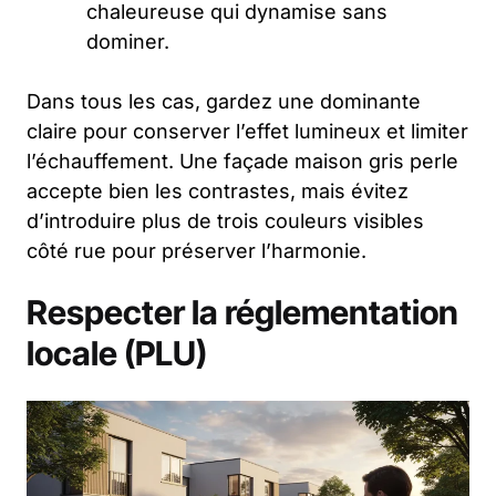
chaleureuse qui dynamise sans
dominer.
Dans tous les cas, gardez une dominante
claire pour conserver l’effet lumineux et limiter
l’échauffement. Une façade maison gris perle
accepte bien les contrastes, mais évitez
d’introduire plus de trois couleurs visibles
côté rue pour préserver l’harmonie.
Respecter la réglementation
locale (PLU)