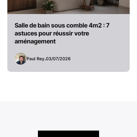
Salle de bain sous comble 4m2 : 7
astuces pour réussir votre
aménagement
Paul Rey
.
03/07/2026