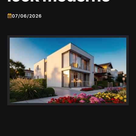
07/06/2026