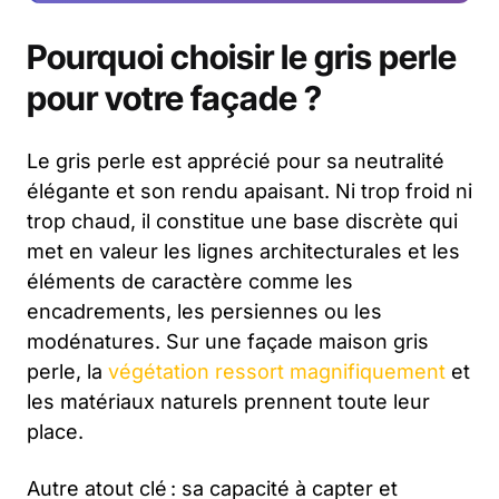
Pourquoi choisir le gris perle
pour votre façade ?
Le gris perle est apprécié pour sa neutralité
élégante et son rendu apaisant. Ni trop froid ni
trop chaud, il constitue une base discrète qui
met en valeur les lignes architecturales et les
éléments de caractère comme les
encadrements, les persiennes ou les
modénatures. Sur une façade maison gris
perle, la
végétation ressort magnifiquement
et
les matériaux naturels prennent toute leur
place.
Autre atout clé : sa capacité à capter et