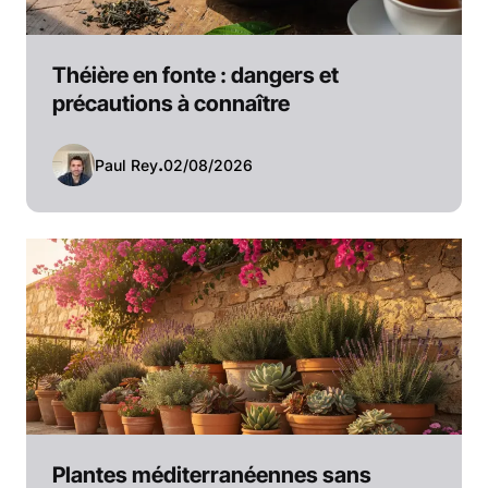
Théière en fonte : dangers et
précautions à connaître
Paul Rey
.
02/08/2026
Plantes méditerranéennes sans