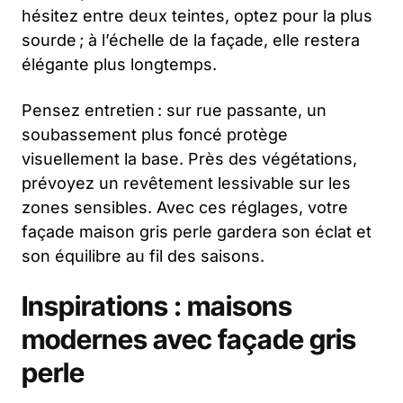
hésitez entre deux teintes, optez pour la plus
sourde ; à l’échelle de la façade, elle restera
élégante plus longtemps.
Pensez entretien : sur rue passante, un
soubassement plus foncé protège
visuellement la base. Près des végétations,
prévoyez un revêtement lessivable sur les
zones sensibles. Avec ces réglages, votre
façade maison gris perle gardera son éclat et
son équilibre au fil des saisons.
Inspirations : maisons
modernes avec façade gris
perle