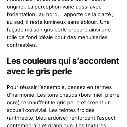
originel. La perception varie aussi avec
l’orientation : au nord, il apporte de la clarté ;
au sud, il reste lumineux sans éblouir. Une
façade maison gris perle procure ainsi une
toile de fond idéale pour des menuiseries
contrastées.
Les couleurs qui s’accordent
avec le gris perle
Pour réussir l’ensemble, pensez en termes
d’harmonie. Les tons chauds (bois miel, pierre
ocre) réchauffent le gris perle et créent un
accueil convivial. Les teintes froides
(anthracite, bleu ardoise) renforcent l’aspect
contemporain et graphique. Les textures