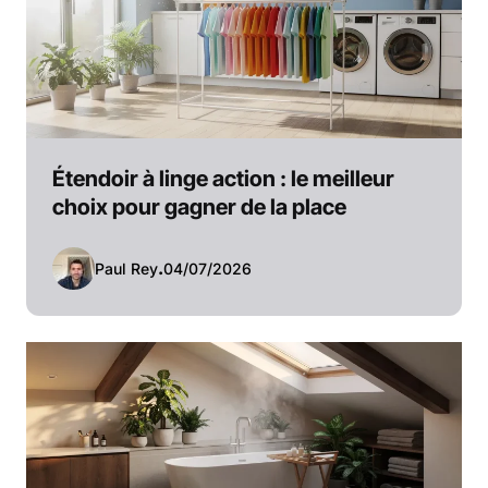
Étendoir à linge action : le meilleur
choix pour gagner de la place
Paul Rey
.
04/07/2026