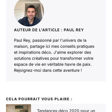
AUTEUR DE L'ARTICLE : PAUL REY
Paul Rey, passionné par l'univers de la
maison, partage ici mes conseils pratiques
et inspirations déco. J'aime explorer des
solutions créatives pour transformer votre
espace de vie en véritable havre de paix.
Rejoignez-moi dans cette aventure !
CELA POURRAIT VOUS PLAIRE :
Tendances déco 2020 pour un