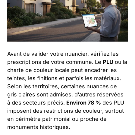
Avant de valider votre nuancier, vérifiez les
prescriptions de votre commune. Le
PLU
ou la
charte de couleur locale peut encadrer les
teintes, les finitions et parfois les matériaux.
Selon les territoires, certaines nuances de
gris claires sont admises, d’autres réservées
à des secteurs précis.
Environ 78 %
des PLU
imposent des restrictions de couleur, surtout
en périmètre patrimonial ou proche de
monuments historiques.