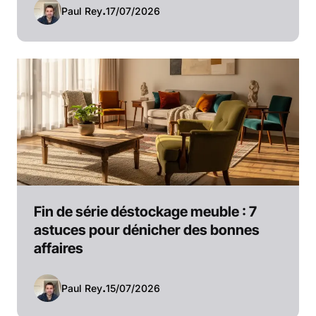
Paul Rey
.
17/07/2026
Fin de série déstockage meuble : 7
astuces pour dénicher des bonnes
affaires
Paul Rey
.
15/07/2026