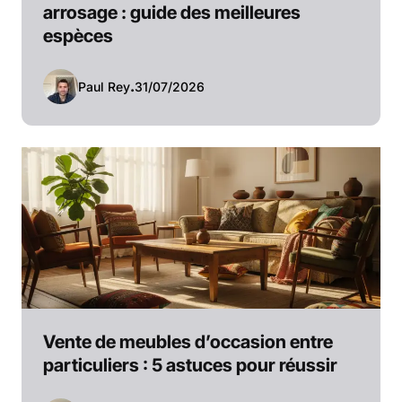
arrosage : guide des meilleures
espèces
Paul Rey
.
31/07/2026
Vente de meubles d’occasion entre
particuliers : 5 astuces pour réussir