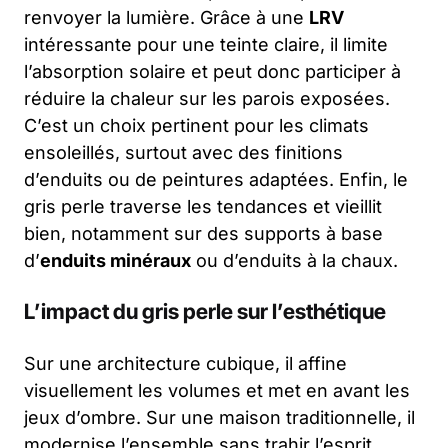
renvoyer la lumière. Grâce à une
LRV
intéressante pour une teinte claire, il limite
l’absorption solaire et peut donc participer à
réduire la chaleur sur les parois exposées.
C’est un choix pertinent pour les climats
ensoleillés, surtout avec des finitions
d’enduits ou de peintures adaptées. Enfin, le
gris perle traverse les tendances et vieillit
bien, notamment sur des supports à base
d’
enduits minéraux
ou d’enduits à la chaux.
L’impact du gris perle sur l’esthétique
Sur une architecture cubique, il affine
visuellement les volumes et met en avant les
jeux d’ombre. Sur une maison traditionnelle, il
modernise l’ensemble sans trahir l’esprit