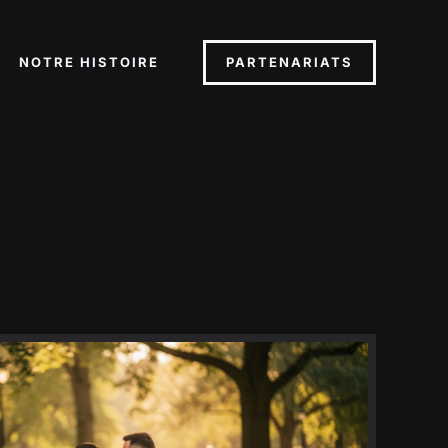
PARTENARIATS
NOTRE HISTOIRE