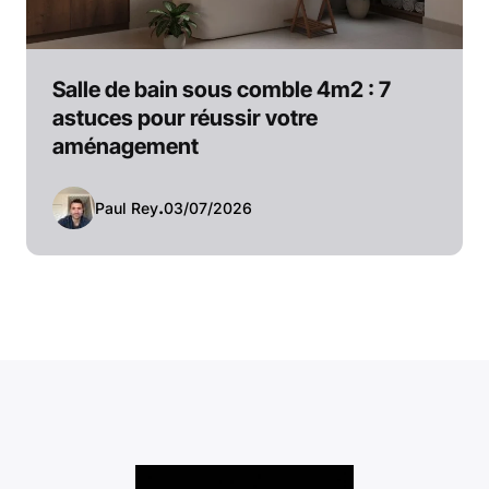
Salle de bain sous comble 4m2 : 7
astuces pour réussir votre
aménagement
Paul Rey
.
03/07/2026