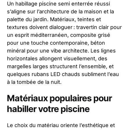
Un
habillage piscine semi enterrée
réussi
s’aligne sur l’architecture de la maison et la
palette du jardin. Matériaux, teintes et
textures doivent dialoguer : travertin clair pour
un esprit méditerranéen, composite grisé
pour une touche contemporaine, béton
minéral pour une vibe architecte. Les lignes
horizontales allongent visuellement, des
margelles larges structurent l’ensemble, et
quelques rubans LED chauds subliment l’eau
à la tombée de la nuit.
Matériaux populaires pour
habiller votre piscine
Le choix du matériau oriente l’esthétique et