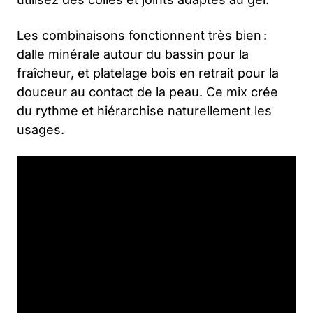
Les combinaisons fonctionnent très bien :
dalle minérale autour du bassin pour la
fraîcheur, et platelage bois en retrait pour la
douceur au contact de la peau. Ce mix crée
du rythme et hiérarchise naturellement les
usages.