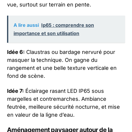
vue, surtout sur terrain en pente.
A lire aussi
Ip65 : comprendre son
importance et son utilisation
Idée 6:
Claustras ou bardage nervuré pour
masquer la technique. On gagne du
rangement et une belle texture verticale en
fond de scène.
Idée 7:
Éclairage rasant LED IP65 sous
margelles et contremarches. Ambiance
feutrée, meilleure sécurité nocturne, et mise
en valeur de la ligne d’eau.
Aménagement paysager autour de la