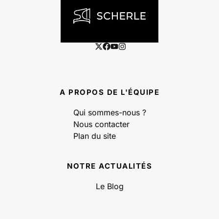
A PROPOS DE L'ÉQUIPE
Qui sommes-nous ?
Nous contacter
Plan du site
NOTRE ACTUALITÉS
Le Blog