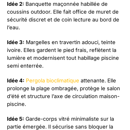
Idée 2:
Banquette maçonnée habillée de
coussins outdoor. Elle fait office de muret de
sécurité discret et de coin lecture au bord de
l’eau.
Idée 3:
Margelles en travertin adouci, teinte
ivoire. Elles gardent le pied frais, reflètent la
lumière et modernisent tout
habillage piscine
semi enterrée
.
Idée 4:
Pergola bioclimatique
attenante. Elle
prolonge la plage ombragée, protège le salon
d’été et structure l’axe de circulation maison-
piscine.
Idée 5:
Garde-corps vitré minimaliste sur la
partie émergée. Il sécurise sans bloquer la