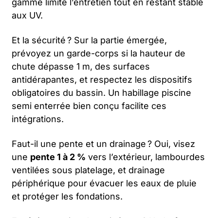
gamme limite l’entretien tout en restant stable
aux UV.
Et la sécurité ? Sur la partie émergée,
prévoyez un garde-corps si la hauteur de
chute dépasse 1 m, des surfaces
antidérapantes, et respectez les dispositifs
obligatoires du bassin. Un
habillage piscine
semi enterrée
bien conçu facilite ces
intégrations.
Faut-il une pente et un drainage ? Oui, visez
une
pente 1 à 2 %
vers l’extérieur, lambourdes
ventilées sous platelage, et drainage
périphérique pour évacuer les eaux de pluie
et protéger les fondations.