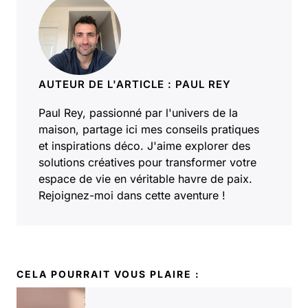
AUTEUR DE L'ARTICLE : PAUL REY
Paul Rey, passionné par l'univers de la
maison, partage ici mes conseils pratiques
et inspirations déco. J'aime explorer des
solutions créatives pour transformer votre
espace de vie en véritable havre de paix.
Rejoignez-moi dans cette aventure !
CELA POURRAIT VOUS PLAIRE :