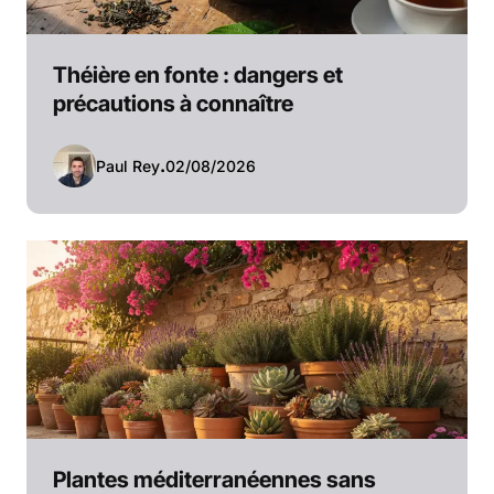
Théière en fonte : dangers et
précautions à connaître
Paul Rey
.
02/08/2026
Plantes méditerranéennes sans