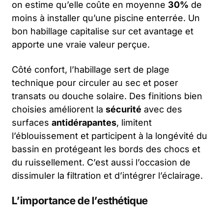
on estime qu’elle coûte en moyenne
30%
de
moins à installer qu’une piscine enterrée. Un
bon habillage capitalise sur cet avantage et
apporte une vraie valeur perçue.
Côté confort, l’habillage sert de plage
technique pour circuler au sec et poser
transats ou douche solaire. Des finitions bien
choisies améliorent la
sécurité
avec des
surfaces
antidérapantes
, limitent
l’éblouissement et participent à la longévité du
bassin en protégeant les bords des chocs et
du ruissellement. C’est aussi l’occasion de
dissimuler la filtration et d’intégrer l’éclairage.
L’importance de l’esthétique