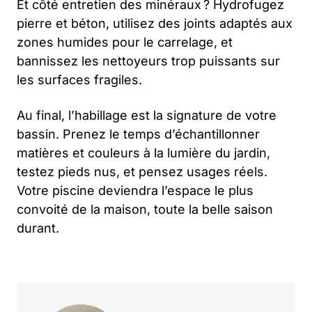
Et côté entretien des minéraux ? Hydrofugez
pierre et béton, utilisez des joints adaptés aux
zones humides pour le carrelage, et
bannissez les nettoyeurs trop puissants sur
les surfaces fragiles.
Au final, l’habillage est la signature de votre
bassin. Prenez le temps d’échantillonner
matières et couleurs à la lumière du jardin,
testez pieds nus, et pensez usages réels.
Votre piscine deviendra l’espace le plus
convoité de la maison, toute la belle saison
durant.