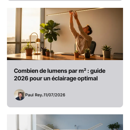
Combien de lumens par m² : guide
2026 pour un éclairage optimal
Paul Rey
.
11/07/2026