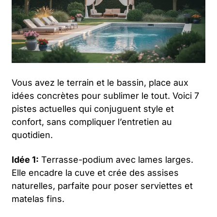
Vous avez le terrain et le bassin, place aux
idées concrètes pour sublimer le tout. Voici 7
pistes actuelles qui conjuguent style et
confort, sans compliquer l’entretien au
quotidien.
Idée 1:
Terrasse-podium avec lames larges.
Elle encadre la cuve et crée des assises
naturelles, parfaite pour poser serviettes et
matelas fins.