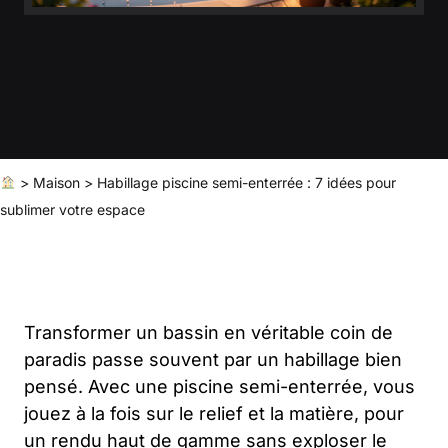
>
Maison
>
Habillage piscine semi-enterrée : 7 idées pour
sublimer votre espace
Transformer un bassin en véritable coin de
paradis passe souvent par un habillage bien
pensé. Avec une piscine semi-enterrée, vous
jouez à la fois sur le relief et la matière, pour
un rendu haut de gamme sans exploser le