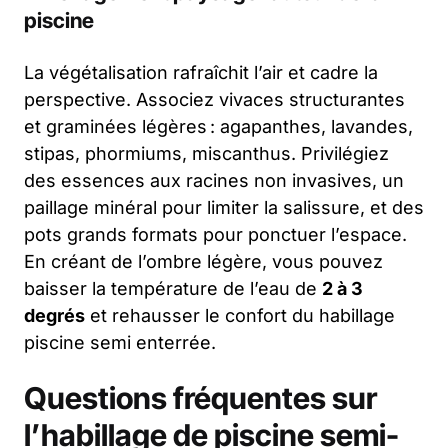
piscine
La végétalisation rafraîchit l’air et cadre la
perspective. Associez vivaces structurantes
et graminées légères : agapanthes, lavandes,
stipas, phormiums, miscanthus. Privilégiez
des essences aux racines non invasives, un
paillage minéral pour limiter la salissure, et des
pots grands formats pour ponctuer l’espace.
En créant de l’ombre légère, vous pouvez
baisser la température de l’eau de
2 à 3
degrés
et rehausser le confort du
habillage
piscine semi enterrée
.
Questions fréquentes sur
l’habillage de piscine semi-