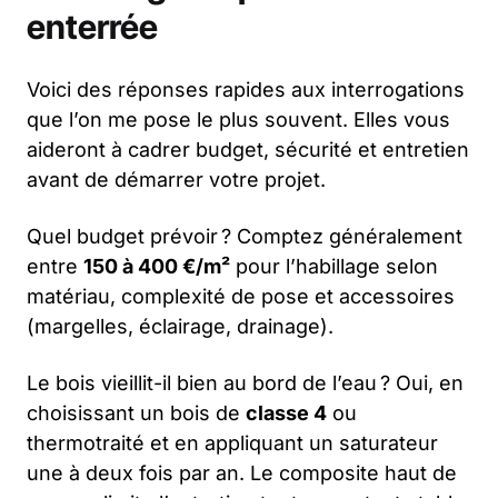
enterrée
Voici des réponses rapides aux interrogations
que l’on me pose le plus souvent. Elles vous
aideront à cadrer budget, sécurité et entretien
avant de démarrer votre projet.
Quel budget prévoir ? Comptez généralement
entre
150 à 400 €/m²
pour l’habillage selon
matériau, complexité de pose et accessoires
(margelles, éclairage, drainage).
Le bois vieillit-il bien au bord de l’eau ? Oui, en
choisissant un bois de
classe 4
ou
thermotraité et en appliquant un saturateur
une à deux fois par an. Le composite haut de