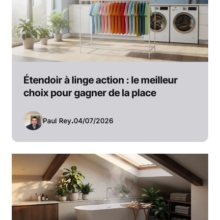
Étendoir à linge action : le meilleur
choix pour gagner de la place
Paul Rey
.
04/07/2026