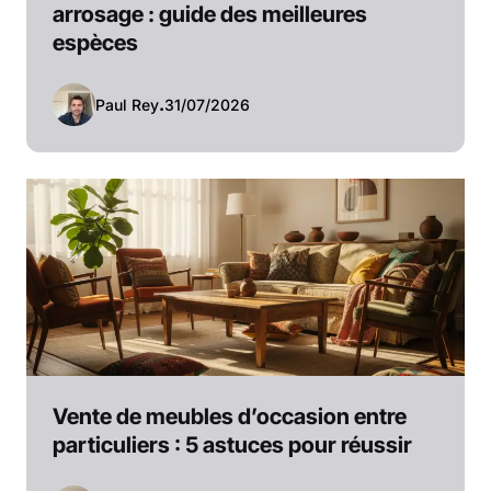
arrosage : guide des meilleures
espèces
Paul Rey
.
31/07/2026
Vente de meubles d’occasion entre
particuliers : 5 astuces pour réussir