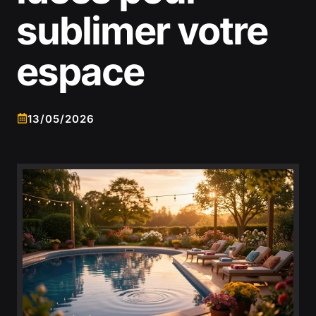
sublimer votre
espace
13/05/2026