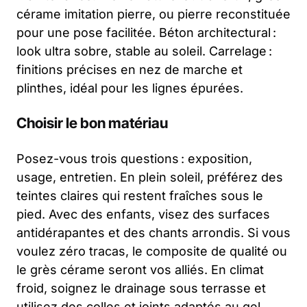
cérame imitation pierre, ou pierre reconstituée
pour une pose facilitée. Béton architectural :
look ultra sobre, stable au soleil. Carrelage :
finitions précises en nez de marche et
plinthes, idéal pour les lignes épurées.
Choisir le bon matériau
Posez-vous trois questions : exposition,
usage, entretien. En plein soleil, préférez des
teintes claires qui restent fraîches sous le
pied. Avec des enfants, visez des surfaces
antidérapantes et des chants arrondis. Si vous
voulez zéro tracas, le composite de qualité ou
le grès cérame seront vos alliés. En climat
froid, soignez le drainage sous terrasse et
utilisez des colles et joints adaptés au gel.