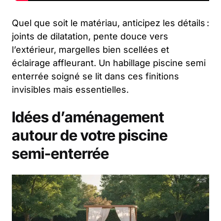
Quel que soit le matériau, anticipez les détails :
joints de dilatation, pente douce vers
l’extérieur, margelles bien scellées et
éclairage affleurant. Un
habillage piscine semi
enterrée
soigné se lit dans ces finitions
invisibles mais essentielles.
Idées d’aménagement
autour de votre piscine
semi-enterrée