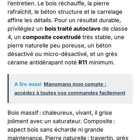
l’entretien. Le bois réchauffe, la pierre
rafraîchit, le béton structure et le carrelage
affine les détails. Pour un résultat durable,
privilégiez un
bois traité autoclave
de classe
4, un
composite coextrudé
très stable, une
pierre naturelle peu poreuse, un béton
désactivé ou micro-désactivé, et un grès
cérame antidérapant noté
R11
minimum.
A lire aussi
Manomano mon compte :
accédez à toutes vos commandes facilement
Bois massif : chaleureux, vivant, il grise
joliment avec un saturateur. Composite :
aspect bois sans écharde ni grande
maintenance. Pierre naturelle : travertin, grès