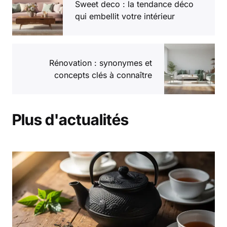
Sweet deco : la tendance déco
qui embellit votre intérieur
Rénovation : synonymes et
concepts clés à connaître
Plus d'actualités