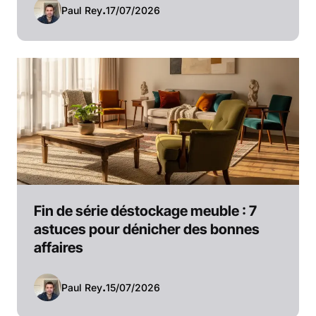
Paul Rey
.
17/07/2026
Fin de série déstockage meuble : 7
astuces pour dénicher des bonnes
affaires
Paul Rey
.
15/07/2026