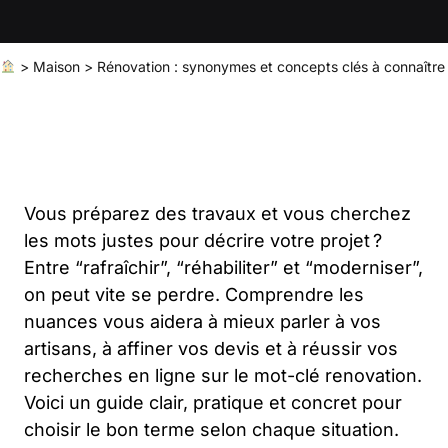
>
Maison
>
Rénovation : synonymes et concepts clés à connaître
Vous préparez des travaux et vous cherchez
les mots justes pour décrire votre projet ?
Entre “rafraîchir”, “réhabiliter” et “moderniser”,
on peut vite se perdre. Comprendre les
nuances vous aidera à mieux parler à vos
artisans, à affiner vos devis et à réussir vos
recherches en ligne sur le mot-clé renovation.
Voici un guide clair, pratique et concret pour
choisir le bon terme selon chaque situation.