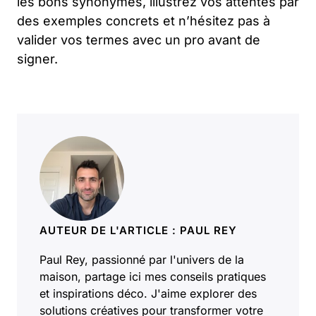
les bons synonymes, illustrez vos attentes par
des exemples concrets et n’hésitez pas à
valider vos termes avec un pro avant de
signer.
AUTEUR DE L'ARTICLE : PAUL REY
Paul Rey, passionné par l'univers de la
maison, partage ici mes conseils pratiques
et inspirations déco. J'aime explorer des
solutions créatives pour transformer votre