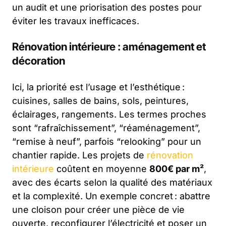
un audit et une priorisation des postes pour
éviter les travaux inefficaces.
Rénovation intérieure : aménagement et
décoration
Ici, la priorité est l’usage et l’esthétique :
cuisines, salles de bains, sols, peintures,
éclairages, rangements. Les termes proches
sont “rafraîchissement”, “réaménagement”,
“remise à neuf”, parfois “relooking” pour un
chantier rapide. Les projets de
rénovation
intérieure
coûtent en moyenne
800€ par m²
,
avec des écarts selon la qualité des matériaux
et la complexité. Un exemple concret : abattre
une cloison pour créer une pièce de vie
ouverte, reconfigurer l’électricité et poser un