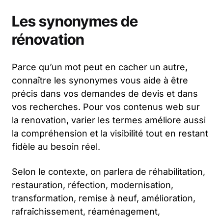
Les synonymes de
rénovation
Parce qu’un mot peut en cacher un autre,
connaître les synonymes vous aide à être
précis dans vos demandes de devis et dans
vos recherches. Pour vos contenus web sur
la renovation, varier les termes améliore aussi
la compréhension et la visibilité tout en restant
fidèle au besoin réel.
Selon le contexte, on parlera de réhabilitation,
restauration, réfection, modernisation,
transformation, remise à neuf, amélioration,
rafraîchissement, réaménagement,