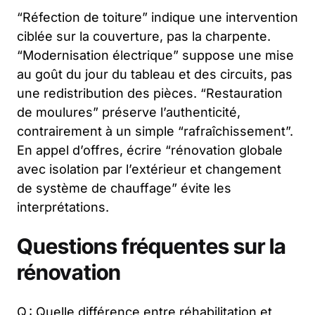
“Réfection de toiture” indique une intervention
ciblée sur la couverture, pas la charpente.
“Modernisation électrique” suppose une mise
au goût du jour du tableau et des circuits, pas
une redistribution des pièces. “Restauration
de moulures” préserve l’authenticité,
contrairement à un simple “rafraîchissement”.
En appel d’offres, écrire “rénovation globale
avec isolation par l’extérieur et changement
de système de chauffage” évite les
interprétations.
Questions fréquentes sur la
rénovation
Q : Quelle différence entre réhabilitation et