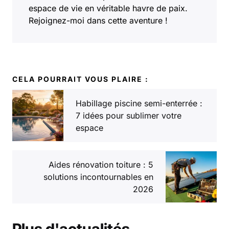
espace de vie en véritable havre de paix.
Rejoignez-moi dans cette aventure !
CELA POURRAIT VOUS PLAIRE :
Habillage piscine semi-enterrée :
7 idées pour sublimer votre
espace
Aides rénovation toiture : 5
solutions incontournables en
2026
Plus d'actualités