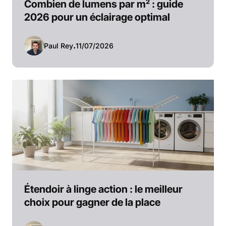
Combien de lumens par m² : guide
2026 pour un éclairage optimal
Paul Rey
.
11/07/2026
Étendoir à linge action : le meilleur
choix pour gagner de la place