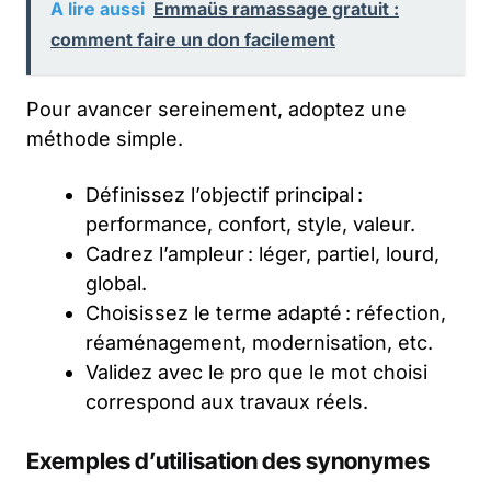
A lire aussi
Emmaüs ramassage gratuit :
comment faire un don facilement
Pour avancer sereinement, adoptez une
méthode simple.
Définissez l’objectif principal :
performance, confort, style, valeur.
Cadrez l’ampleur : léger, partiel, lourd,
global.
Choisissez le terme adapté : réfection,
réaménagement, modernisation, etc.
Validez avec le pro que le mot choisi
correspond aux travaux réels.
Exemples d’utilisation des synonymes