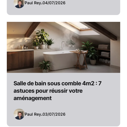
Paul Rey
.
04/07/2026
Salle de bain sous comble 4m2 : 7
astuces pour réussir votre
aménagement
Paul Rey
.
03/07/2026