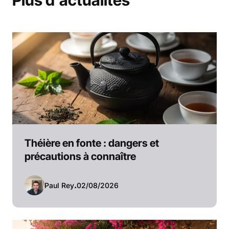
Théière en fonte : dangers et
précautions à connaître
Paul Rey
.
02/08/2026