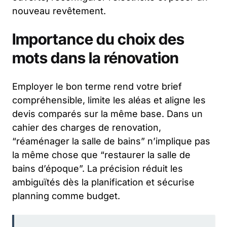
nouveau revêtement.
Importance du choix des
mots dans la rénovation
Employer le bon terme rend votre brief
compréhensible, limite les aléas et aligne les
devis comparés sur la même base. Dans un
cahier des charges de renovation,
“réaménager la salle de bains” n’implique pas
la même chose que “restaurer la salle de
bains d’époque”. La précision réduit les
ambiguïtés dès la planification et sécurise
planning comme budget.