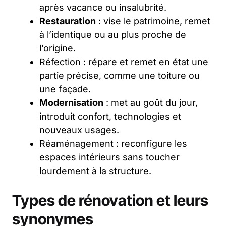
après vacance ou insalubrité.
Restauration
: vise le patrimoine, remet
à l’identique ou au plus proche de
l’origine.
Réfection : répare et remet en état une
partie précise, comme une toiture ou
une façade.
Modernisation
: met au goût du jour,
introduit confort, technologies et
nouveaux usages.
Réaménagement : reconfigure les
espaces intérieurs sans toucher
lourdement à la structure.
Types de rénovation et leurs
synonymes