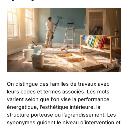
On distingue des familles de travaux avec
leurs codes et termes associés. Les mots
varient selon que l’on vise la performance
énergétique, l’esthétique intérieure, la
structure porteuse ou l’agrandissement. Les
synonymes guident le niveau d’intervention et