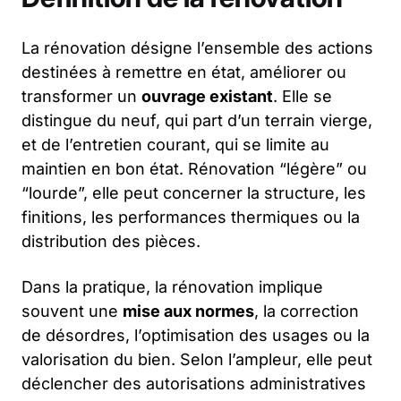
La rénovation désigne l’ensemble des actions
destinées à remettre en état, améliorer ou
transformer un
ouvrage existant
. Elle se
distingue du neuf, qui part d’un terrain vierge,
et de l’entretien courant, qui se limite au
maintien en bon état. Rénovation “légère” ou
“lourde”, elle peut concerner la structure, les
finitions, les performances thermiques ou la
distribution des pièces.
Dans la pratique, la rénovation implique
souvent une
mise aux normes
, la correction
de désordres, l’optimisation des usages ou la
valorisation du bien. Selon l’ampleur, elle peut
déclencher des autorisations administratives