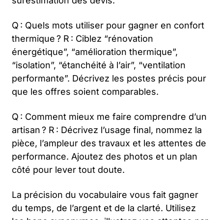
surestimation des devis.
Q : Quels mots utiliser pour gagner en confort
thermique ? R : Ciblez “rénovation
énergétique”, “amélioration thermique”,
“isolation”, “étanchéité à l’air”, “ventilation
performante”. Décrivez les postes précis pour
que les offres soient comparables.
Q : Comment mieux me faire comprendre d’un
artisan ? R : Décrivez l’usage final, nommez la
pièce, l’ampleur des travaux et les attentes de
performance. Ajoutez des photos et un plan
côté pour lever tout doute.
La précision du vocabulaire vous fait gagner
du temps, de l’argent et de la clarté. Utilisez