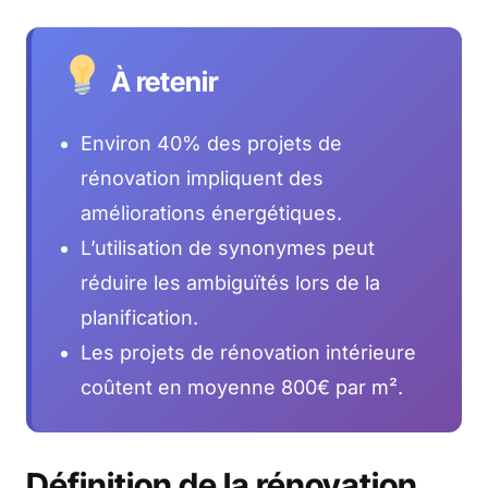
À retenir
Environ 40% des projets de
rénovation impliquent des
améliorations énergétiques.
L’utilisation de synonymes peut
réduire les ambiguïtés lors de la
planification.
Les projets de rénovation intérieure
coûtent en moyenne 800€ par m².
Définition de la rénovation