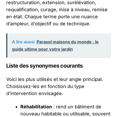
restructuration, extension, surélévation,
requalification, curage, mise à niveau, remise
en état. Chaque terme porte une nuance
d’ampleur, d’objectif ou de technique.
A lire aussi
Parasol maisons du monde : le
guide ultime pour votre jardin
Liste des synonymes courants
Voici les plus utilisés et leur angle principal.
Choisissez-les en fonction du type
d’intervention envisagée.
Réhabilitation
: rend un bâtiment de
nouveau habitable ou utilisable, souvent