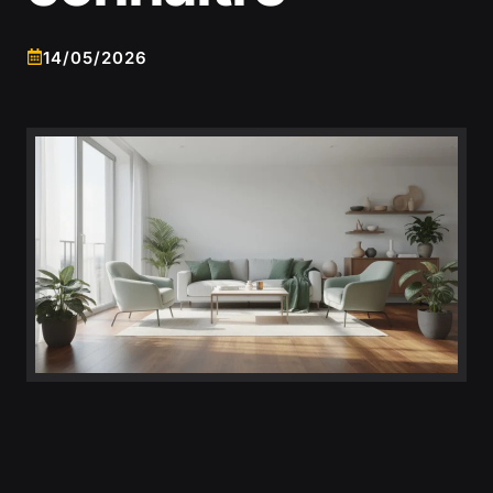
14/05/2026