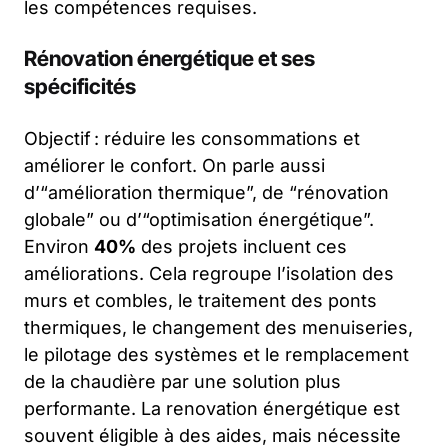
les compétences requises.
Rénovation énergétique et ses
spécificités
Objectif : réduire les consommations et
améliorer le confort. On parle aussi
d’“amélioration thermique”, de “rénovation
globale” ou d’“optimisation énergétique”.
Environ
40%
des projets incluent ces
améliorations. Cela regroupe l’isolation des
murs et combles, le traitement des ponts
thermiques, le changement des menuiseries,
le pilotage des systèmes et le remplacement
de la chaudière par une solution plus
performante. La renovation énergétique est
souvent éligible à des aides, mais nécessite