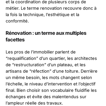
et la coordination de plusieurs corps de
métier. Le terme renovation recouvre donc à
la fois la technique, l’esthétique et la
conformité.
Rénovation : un terme aux multiples
facettes
Les pros de l’immobilier parlent de
“requalification” d’un quartier, les architectes
de “restructuration” d’un plateau, et les
artisans de “réfection” d’une toiture. Derrière
un même besoin, les mots changent selon
l’échelle, le niveau d’intervention et l’objectif
final. Bien choisir son vocabulaire fluidifie les
échanges et évite des malentendus sur
l’ampleur réelle des travaux.