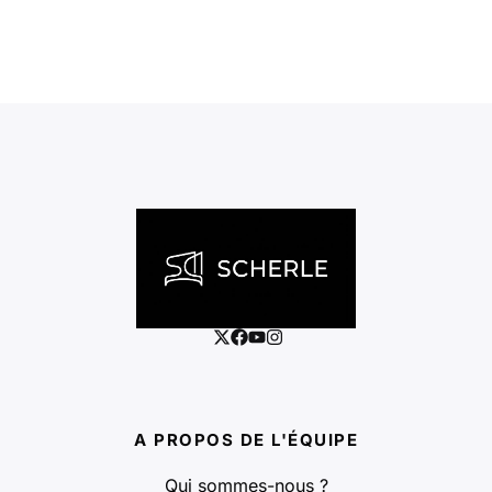
A PROPOS DE L'ÉQUIPE
Qui sommes-nous ?