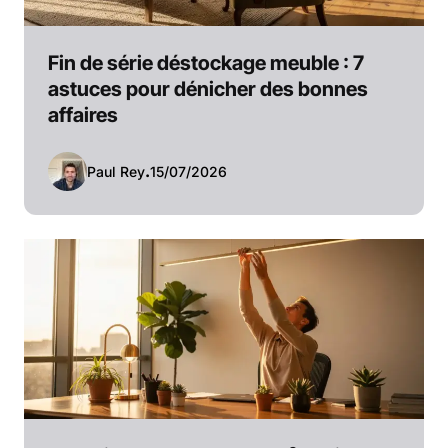
Fin de série déstockage meuble : 7
astuces pour dénicher des bonnes
affaires
Paul Rey
.
15/07/2026