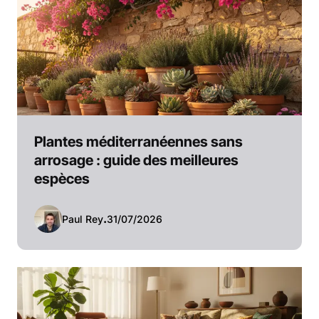
Plantes méditerranéennes sans
arrosage : guide des meilleures
espèces
Paul Rey
.
31/07/2026