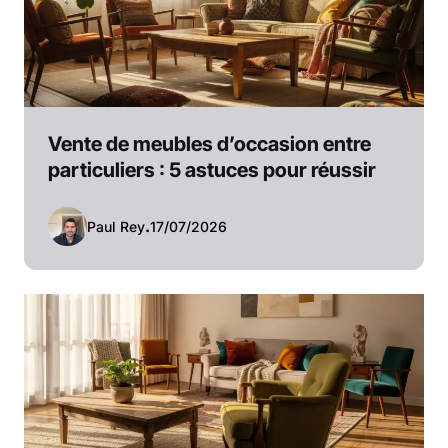
Vente de meubles d’occasion entre
particuliers : 5 astuces pour réussir
Paul Rey
.
17/07/2026