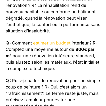
rénovation ? R : La réhabilitation rend de
nouveau habitable ou conforme un bâtiment
dégradé, quand la rénovation peut viser
l’esthétique, le confort ou la performance sans
situation d’insalubrité.
Q : Comment
estimer un budget
intérieur ? R :
Comptez une moyenne autour de
800€ par
m²
pour une rénovation intérieure standard,
puis ajustez selon les matériaux, l’état initial et
la complexité technique.
Q : Puis-je parler de renovation pour un simple
coup de peinture ? R : Oui, c’est alors un
“rafraîchissement”. Le terme reste juste, mais
précisez l’ampleur pour éviter une