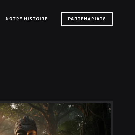
PARTENARIATS
NOTRE HISTOIRE