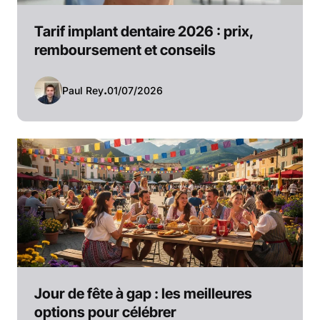
Tarif implant dentaire 2026 : prix,
remboursement et conseils
Paul Rey
.
01/07/2026
Jour de fête à gap : les meilleures
options pour célébrer