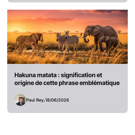
Hakuna matata : signification et
origine de cette phrase emblématique
Paul Rey
.
18/06/2026