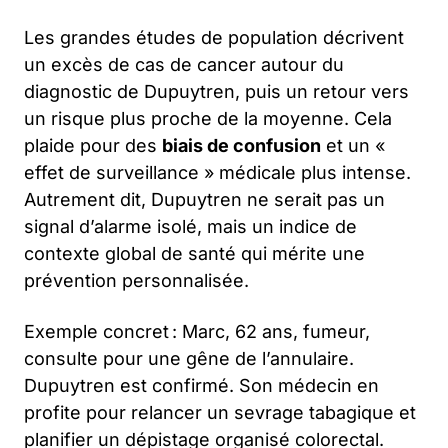
Les grandes études de population décrivent
un excès de cas de cancer autour du
diagnostic de Dupuytren, puis un retour vers
un risque plus proche de la moyenne. Cela
plaide pour des
biais de confusion
et un «
effet de surveillance » médicale plus intense.
Autrement dit, Dupuytren ne serait pas un
signal d’alarme isolé, mais un indice de
contexte global de santé qui mérite une
prévention personnalisée.
Exemple concret : Marc, 62 ans, fumeur,
consulte pour une gêne de l’annulaire.
Dupuytren est confirmé. Son médecin en
profite pour relancer un sevrage tabagique et
planifier un dépistage organisé colorectal.