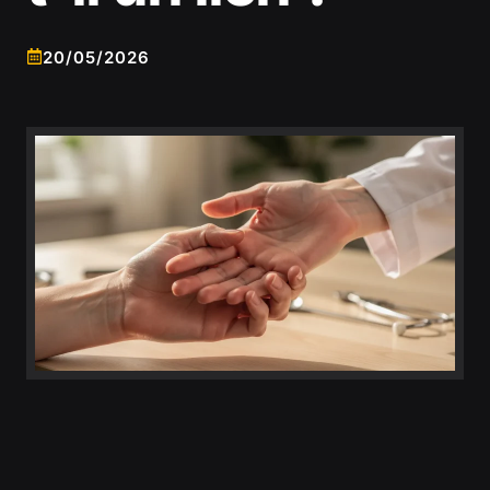
20/05/2026