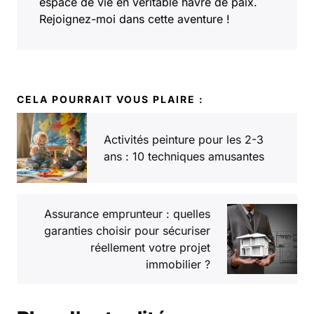
espace de vie en véritable havre de paix.
Rejoignez-moi dans cette aventure !
CELA POURRAIT VOUS PLAIRE :
Activités peinture pour les 2-3
ans : 10 techniques amusantes
Assurance emprunteur : quelles
garanties choisir pour sécuriser
réellement votre projet
immobilier ?