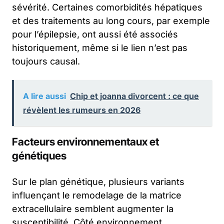
sévérité. Certaines comorbidités hépatiques
et des traitements au long cours, par exemple
pour l’épilepsie, ont aussi été associés
historiquement, même si le lien n’est pas
toujours causal.
A lire aussi
Chip et joanna divorcent : ce que
révèlent les rumeurs en 2026
Facteurs environnementaux et
génétiques
Sur le plan génétique, plusieurs variants
influençant le remodelage de la matrice
extracellulaire semblent augmenter la
susceptibilité. Côté environnement,