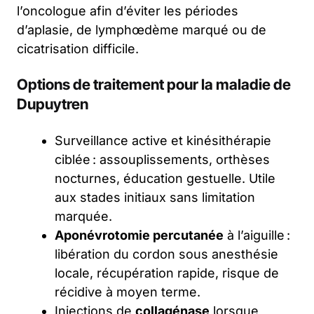
l’oncologue afin d’éviter les périodes
d’aplasie, de lymphœdème marqué ou de
cicatrisation difficile.
Options de traitement pour la maladie de
Dupuytren
Surveillance active et kinésithérapie
ciblée : assouplissements, orthèses
nocturnes, éducation gestuelle. Utile
aux stades initiaux sans limitation
marquée.
Aponévrotomie percutanée
à l’aiguille :
libération du cordon sous anesthésie
locale, récupération rapide, risque de
récidive à moyen terme.
Injections de
collagénase
lorsque