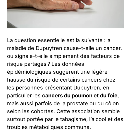
La question essentielle est la suivante : la
maladie de Dupuytren cause-t-elle un cancer,
ou signale-t-elle simplement des facteurs de
risque partagés ? Les données
épidémiologiques suggèrent une légère
hausse du risque de certains cancers chez
les personnes présentant Dupuytren, en
particulier les
cancers du poumon et du foie
,
mais aussi parfois de la prostate ou du côlon
selon les cohortes. Cette association semble
surtout portée par le tabagisme, l’alcool et des
troubles métaboliques communs.