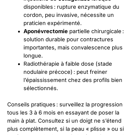
disponibles : rupture enzymatique du
cordon, peu invasive, nécessite un
praticien expérimenté.
Aponévrectomie
partielle chirurgicale :
solution durable pour contractures
importantes, mais convalescence plus
longue.
Radiothérapie à faible dose (stade
nodulaire précoce) : peut freiner
l’épaississement chez des profils bien
sélectionnés.
Conseils pratiques : surveillez la progression
tous les 3 à 6 mois en essayant de poser la
main à plat. Consultez si un doigt ne s’étend
plus complètement, si la peau « plisse » ou si