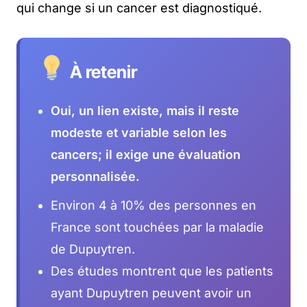
qui change si un cancer est diagnostiqué.
À retenir
Oui, un lien existe, mais il reste
modeste et variable selon les
cancers; il exige une évaluation
personnalisée.
Environ 4 à 10% des personnes en
France sont touchées par la maladie
de Dupuytren.
Des études montrent que les patients
ayant Dupuytren peuvent avoir un