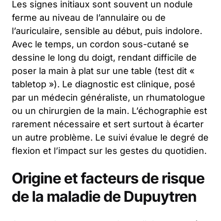
Les signes initiaux sont souvent un nodule
ferme au niveau de l’annulaire ou de
l’auriculaire, sensible au début, puis indolore.
Avec le temps, un cordon sous-cutané se
dessine le long du doigt, rendant difficile de
poser la main à plat sur une table (test dit «
tabletop »). Le diagnostic est clinique, posé
par un médecin généraliste, un rhumatologue
ou un chirurgien de la main. L’échographie est
rarement nécessaire et sert surtout à écarter
un autre problème. Le suivi évalue le degré de
flexion et l’impact sur les gestes du quotidien.
Origine et facteurs de risque
de la maladie de Dupuytren