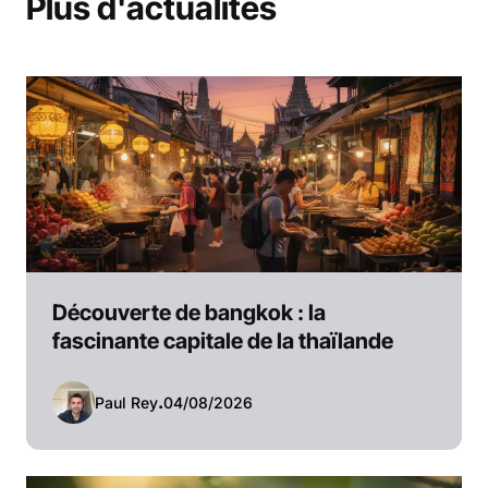
Plus d'actualités
Découverte de bangkok : la
fascinante capitale de la thaïlande
Paul Rey
.
04/08/2026