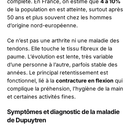
complète. En France, on estime que
4 à 10%
de la population en est atteinte, surtout après
50 ans et plus souvent chez les hommes
d’origine nord-européenne.
Ce n’est pas une arthrite ni une maladie des
tendons. Elle touche le tissu fibreux de la
paume. L’évolution est lente, très variable
d’une personne à l’autre, parfois stable des
années. Le principal retentissement est
fonctionnel, lié à la
contracture en flexion
qui
complique la préhension, l’hygiène de la main
et certaines activités fines.
Symptômes et diagnostic de la maladie
de Dupuytren