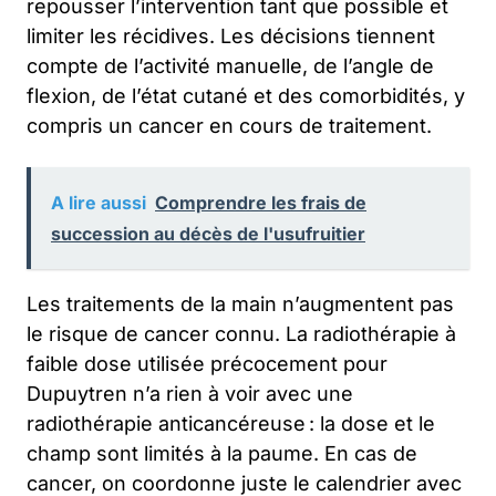
repousser l’intervention tant que possible et
limiter les récidives. Les décisions tiennent
compte de l’activité manuelle, de l’angle de
flexion, de l’état cutané et des comorbidités, y
compris un cancer en cours de traitement.
A lire aussi
Comprendre les frais de
succession au décès de l'usufruitier
Les traitements de la main n’augmentent pas
le risque de cancer connu. La radiothérapie à
faible dose utilisée précocement pour
Dupuytren n’a rien à voir avec une
radiothérapie anticancéreuse : la dose et le
champ sont limités à la paume. En cas de
cancer, on coordonne juste le calendrier avec