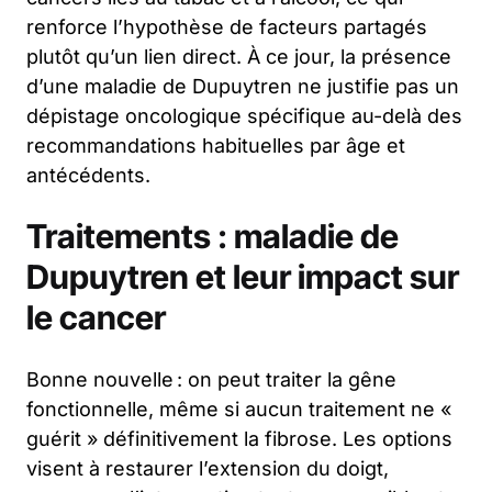
renforce l’hypothèse de facteurs partagés
plutôt qu’un lien direct. À ce jour, la présence
d’une maladie de Dupuytren ne justifie pas un
dépistage oncologique spécifique au-delà des
recommandations habituelles par âge et
antécédents.
Traitements : maladie de
Dupuytren et leur impact sur
le cancer
Bonne nouvelle : on peut traiter la gêne
fonctionnelle, même si aucun traitement ne «
guérit » définitivement la fibrose. Les options
visent à restaurer l’extension du doigt,