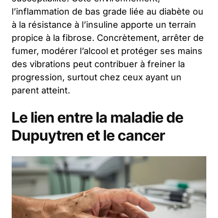
l’inflammation de bas grade liée au diabète ou
à la résistance à l’insuline apporte un terrain
propice à la fibrose. Concrètement, arrêter de
fumer, modérer l’alcool et protéger ses mains
des vibrations peut contribuer à freiner la
progression, surtout chez ceux ayant un
parent atteint.
Le lien entre la maladie de
Dupuytren et le cancer