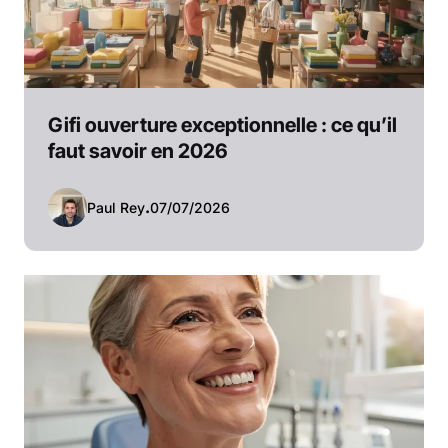
Gifi ouverture exceptionnelle : ce qu’il
faut savoir en 2026
Paul Rey
.
07/07/2026