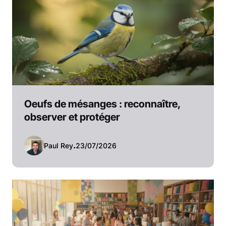
Oeufs de mésanges : reconnaître,
observer et protéger
Paul Rey
.
23/07/2026