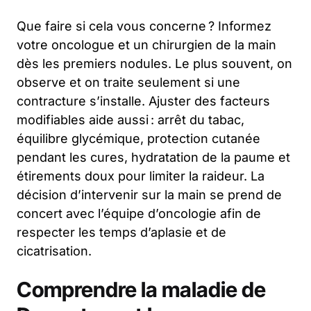
Que faire si cela vous concerne ? Informez
votre oncologue et un chirurgien de la main
dès les premiers nodules. Le plus souvent, on
observe et on traite seulement si une
contracture s’installe. Ajuster des facteurs
modifiables aide aussi : arrêt du tabac,
équilibre glycémique, protection cutanée
pendant les cures, hydratation de la paume et
étirements doux pour limiter la raideur. La
décision d’intervenir sur la main se prend de
concert avec l’équipe d’oncologie afin de
respecter les temps d’aplasie et de
cicatrisation.
Comprendre la maladie de