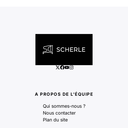
A PROPOS DE L'ÉQUIPE
Qui sommes-nous ?
Nous contacter
Plan du site