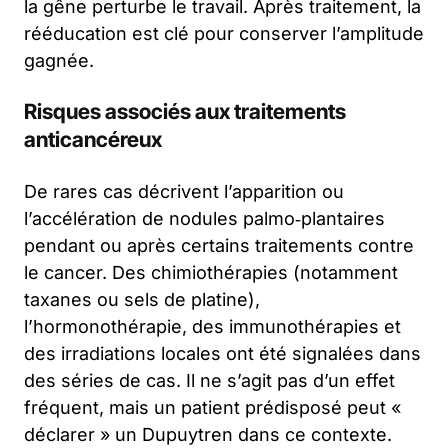
la gêne perturbe le travail. Après traitement, la
rééducation est clé pour conserver l’amplitude
gagnée.
Risques associés aux traitements
anticancéreux
De rares cas décrivent l’apparition ou
l’accélération de nodules palmo‑plantaires
pendant ou après certains traitements contre
le cancer. Des chimiothérapies (notamment
taxanes ou sels de platine),
l’hormonothérapie, des immunothérapies et
des irradiations locales ont été signalées dans
des séries de cas. Il ne s’agit pas d’un effet
fréquent, mais un patient prédisposé peut «
déclarer » un Dupuytren dans ce contexte.