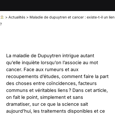
>
Actualités
>
Maladie de dupuytren et cancer : existe-t-il un lien
?
La maladie de Dupuytren intrigue autant
qu’elle inquiète lorsqu’on l’associe au mot
cancer. Face aux rumeurs et aux
recoupements d’études, comment faire la part
des choses entre coïncidences, facteurs
communs et véritables liens ? Dans cet article,
on fait le point, simplement et sans
dramatiser, sur ce que la science sait
aujourd’hui, les traitements disponibles et ce