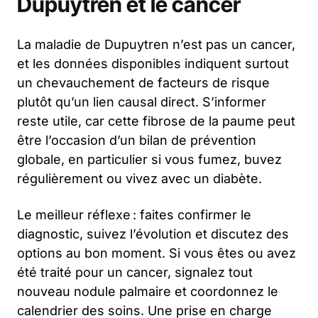
Dupuytren et le cancer
La maladie de Dupuytren n’est pas un cancer,
et les données disponibles indiquent surtout
un chevauchement de facteurs de risque
plutôt qu’un lien causal direct. S’informer
reste utile, car cette fibrose de la paume peut
être l’occasion d’un bilan de prévention
globale, en particulier si vous fumez, buvez
régulièrement ou vivez avec un diabète.
Le meilleur réflexe : faites confirmer le
diagnostic, suivez l’évolution et discutez des
options au bon moment. Si vous êtes ou avez
été traité pour un cancer, signalez tout
nouveau nodule palmaire et coordonnez le
calendrier des soins. Une prise en charge