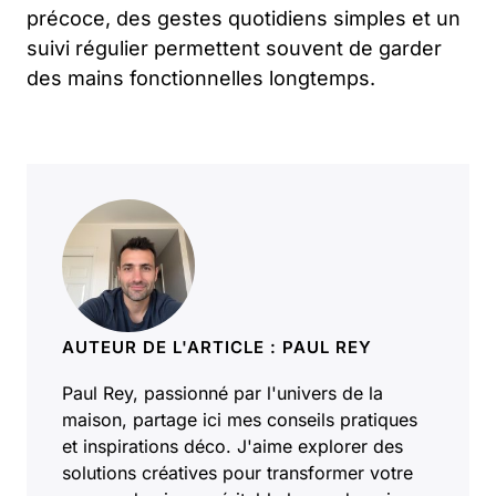
précoce, des gestes quotidiens simples et un
suivi régulier permettent souvent de garder
des mains fonctionnelles longtemps.
AUTEUR DE L'ARTICLE : PAUL REY
Paul Rey, passionné par l'univers de la
maison, partage ici mes conseils pratiques
et inspirations déco. J'aime explorer des
solutions créatives pour transformer votre